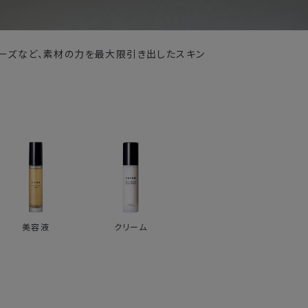
ーズなど、素材の力を最大限引き出したスキン
美容液
クリーム