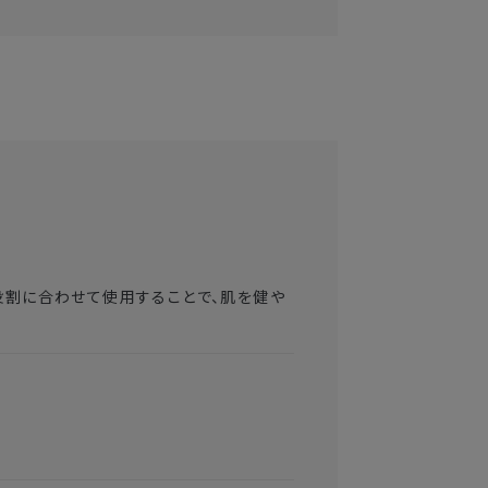
役割に合わせて使用することで、肌を健や