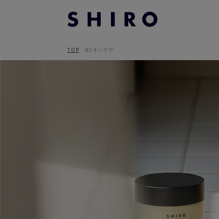
TOP
スキンケア