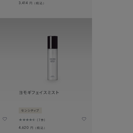
3,414
円（税込）
ヨモギフェイスミスト
センシティブ
7件
4,620
円（税込）