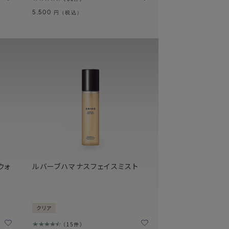
5,500
円（税込）
ウォ
ルバーブハマナスフェイスミスト
クリア
15件