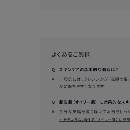
よくあるご質問
スキンケアの基本的な順番は？
一般的には、クレンジング・洗顔の後
かに保ちやすくなります。
脂性肌（オイリー肌） に効果的なス
> 参考コラム：脂性肌（オイリー肌） に