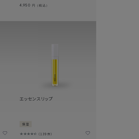
4,950
円（税込）
エッセンスリップ
保湿
139件