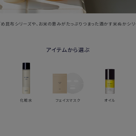
ごめ昆布シリーズや、お米の恵みがたっぷりつまった酒かす米ぬかシリ
アイテムから選ぶ
化粧水
フェイスマスク
オイル