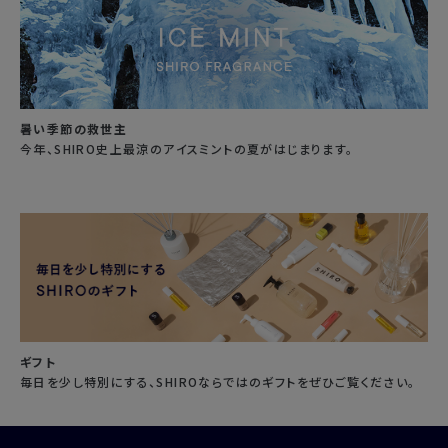
暑い季節の救世主
今年、SHIRO史上最涼のアイスミントの夏がはじまります。
ギフト
毎日を少し特別にする、SHIROならではのギフトをぜひご覧ください。