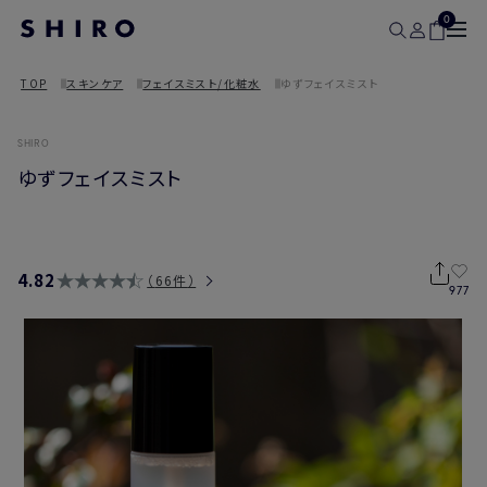
0
TOP
スキンケア
フェイスミスト/化粧水
ゆずフェイスミスト
SHIRO
ゆずフェイスミスト
4.82
66件
977