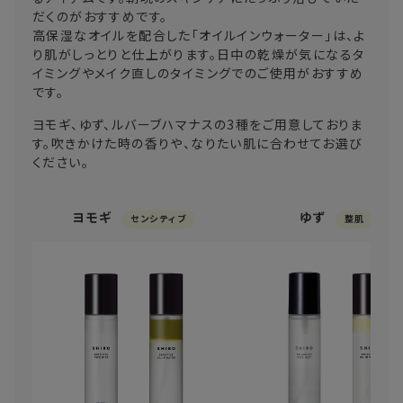
だくのがおすすめです。
高保湿なオイルを配合した「オイルインウォーター」は、よ
り肌がしっとりと仕上がります。日中の乾燥が気になるタ
イミングやメイク直しのタイミングでのご使用がおすすめ
です。
ヨモギ、ゆず、ルバーブハマナスの3種をご用意しておりま
す。吹きかけた時の香りや、なりたい肌に合わせてお選び
ください。
ヨモギ
ゆず
センシティブ
整肌