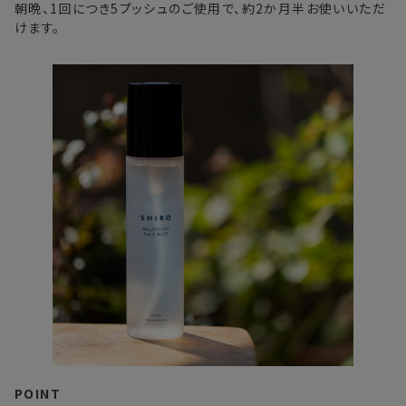
朝晩、1回につき5プッシュのご使用で、約2か月半お使いいただ
・複数製品購入により配送手配に時間がかかる
けます。
POINT