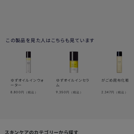
この製品を見た人はこちらも見ています
ゆずオイルインウォ
ゆずオイルインセラ
がごめ昆布化粧水
ーター
ム
8,800
9,350
2,347
円（税込）
円（税込）
円（税込）
スキンケアのカテゴリーから探す