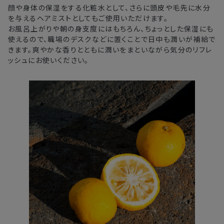
顔や身体の保湿をする化粧水として、さらに頭皮や毛先に水分
を与えるヘアミストとしてもご使用いただけます。
お風呂上がりや朝の身支度にはもちろん、ちょっとした保湿にも
使えるので、職場のデスクなどに置くことで日中も潤いが補給で
きます。爽やかな香りとともに潤いをまといながら気分のリフレ
ッシュにお使いください。