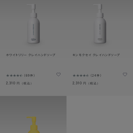
ホワイトリリー クレイハンドソープ
キンモクセイ クレイハンドソープ
69件
24件
2,310
2,310
円（税込）
円（税込）