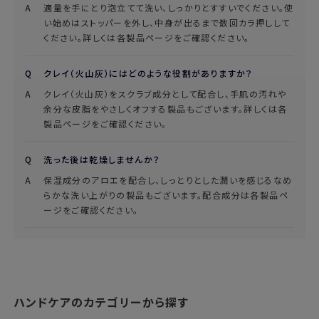
適量を手にとり泡立てて洗い、しっかりとすすいでください。使
い始めはストッパーを外し、中身が出るまで数回カラ押しして
ください。詳しくは各製品ページをご確認ください。
クレイ（火山灰）にはどのような役割がありますか？
クレイ（火山灰）をスクラブ成分として配合し、手肌の汚れや
余分な皮脂をやさしくオフする製品もございます。詳しくは各
製品ページをご確認ください。
洗った後は乾燥しませんか？
保湿成分のアロエを配合し、しっとりとした潤いを感じるなめ
らかな洗い上がりの製品もございます。配合成分は各製品ペ
ージをご確認ください。
ハンドケアのカテゴリーから探す