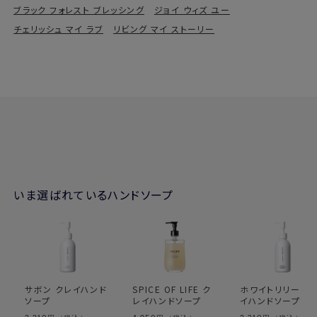
ブラック フォレスト ブレッシング
ジョイ ウィズ ユー
チェリッシュ マイ ラブ
リビング マイ ストーリー
いま選ばれているハンドソープ
サボン クレイハンド
SPICE OF LIFE ク
ホワイトリリー ク
ソープ
レイハンドソープ
イハンドソープ