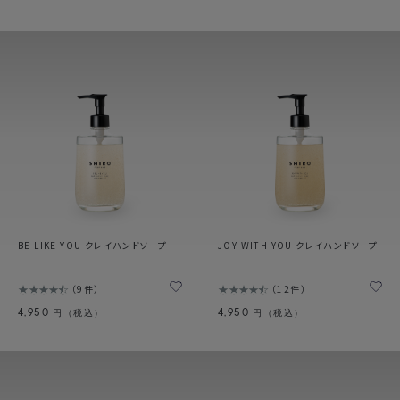
BE LIKE YOU クレイハンドソープ
JOY WITH YOU クレイハンドソープ
9件
12件
4,950
4,950
円（税込）
円（税込）