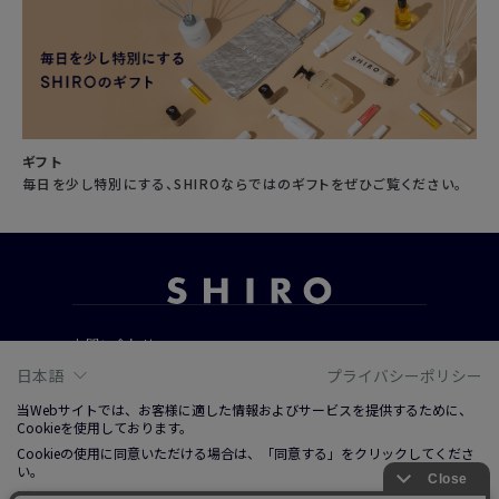
ギフト
毎日を少し特別にする、SHIROならではのギフトをぜひご覧ください。
お問い合わせ
ご利用ガイド
日本語
プライバシーポリシー
よくあるご質問
当Webサイトでは、お客様に適した情報およびサービスを提供するために、
Cookieを使用しております。
Cookieの使用に同意いただける場合は、「同意する」をクリックしてくださ
会社概要
い。
ご利用規約
詳しくは、右上記載プライバシーポリシーリンクまたは「Cookieについて」