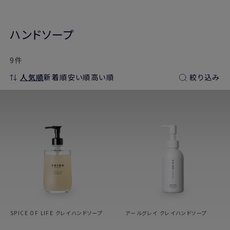
ハンドソープ
9件
人気順
新着順
安い順
高い順
絞り込み
SPICE OF LIFE クレイハンドソープ
アールグレイ クレイハンドソープ