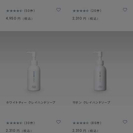
50件
20件
4,950
2,310
円（税込）
円（税込）
ホワイトティー クレイハンドソープ
サボン クレイハンドソープ
30件
86件
2,310
2,310
円（税込）
円（税込）