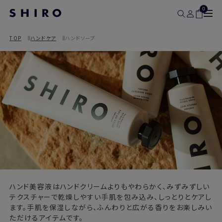
0
TOP
ハンドケア
ハンドソープ
ハンド美容液はハンドクリームよりもやわらかく、みずみずしい
テクスチャーで乾燥しやすい手肌を包み込み、しっとりとケアし
ます。手肌を保湿しながら、ふんわりと広がる香りをお楽しみい
ただけるアイテムです。