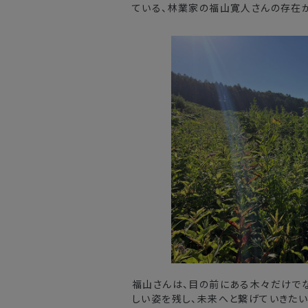
ている、林業家の福山寛人さんの存在が
福山さんは、目の前にある木々だけで
しい姿を残し、未来へと繋げていきたい