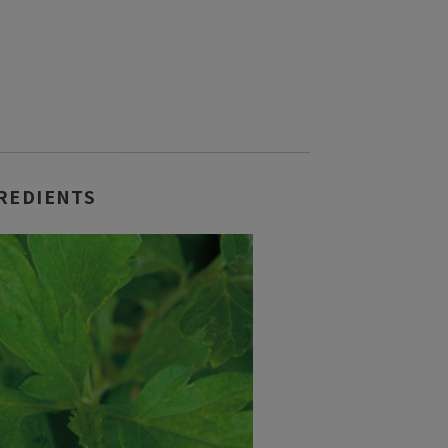
REDIENTS