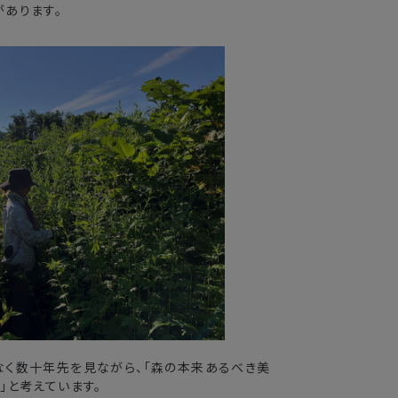
あります。
なく数十年先を見ながら、「森の本来あるべき美
」と考えています。