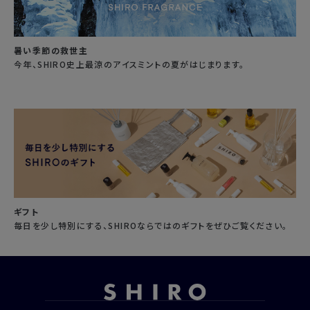
暑い季節の救世主
今年、SHIRO史上最涼のアイスミントの夏がはじまります。
ギフト
毎日を少し特別にする、SHIROならではのギフトをぜひご覧ください。