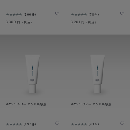
100件
78件
3,300
3,201
円（税込）
円（税込）
ホワイトリリー ハンド美容液
ホワイトティー ハンド美容液
197件
93件