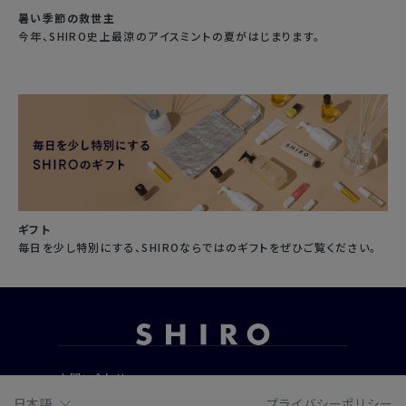
暑い季節の救世主
今年、SHIRO史上最涼のアイスミントの夏がはじまります。
ギフト
毎日を少し特別にする、SHIROならではのギフトをぜひご覧ください。
お問い合わせ
ご利用ガイド
日本語
プライバシーポリシー