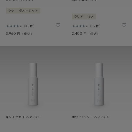
ツヤ
ダメージケア
クリア
キメ
39件
12件
3,960
2,400
円（税込）
円（税込）
キンモクセイ ヘアミスト
ホワイトリリー ヘアミスト