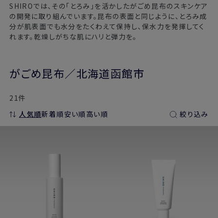
SHIROでは、その「とろみ」を活かしたがごめ昆布のスキンケア
の開発に取り組んでいます。昆布の表面と同じように、とろみ成
分が肌表面でも水分をたくわえて保持し、保水力を発揮してく
れます。乾燥しがちな肌にハリと弾力を。
がごめ昆布／北海道函館市
21件
人気順
新着順
安い順
高い順
絞り込み