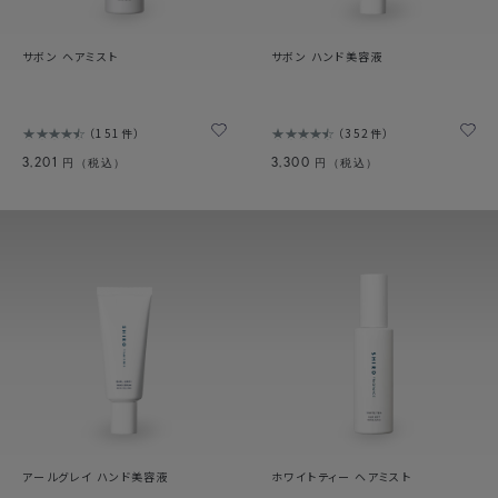
サボン ヘアミスト
サボン ハンド美容液
151件
352件
3,201
3,300
円（税込）
円（税込）
アールグレイ ハンド美容液
ホワイトティー ヘアミスト