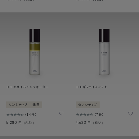
ヨモギオイルインウォーター
ヨモギフェイスミスト
センシティブ
保湿
センシティブ
14件
7件
5,280
4,620
円（税込）
円（税込）