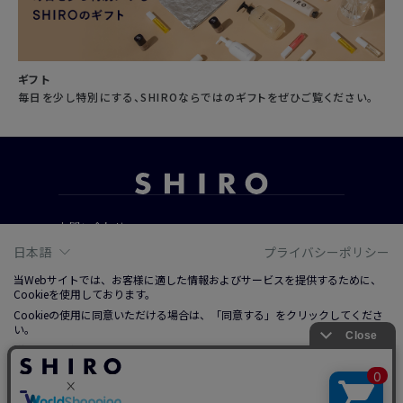
ギフト
毎日を少し特別にする、SHIROならではのギフトをぜひご覧ください。
お問い合わせ
ご利用ガイド
日本語
プライバシーポリシー
よくあるご質問
当Webサイトでは、お客様に適した情報およびサービスを提供するために、
Cookieを使用しております。
Cookieの使用に同意いただける場合は、「同意する」をクリックしてくださ
会社概要
い。
ご利用規約
詳しくは、右上記載プライバシーポリシーリンクまたは「Cookieについて」
をクリックのうえ、ご参照ください。
特定商取引法に基づく表記
プライバシーポリシー
ソーシャルメディアポリシー