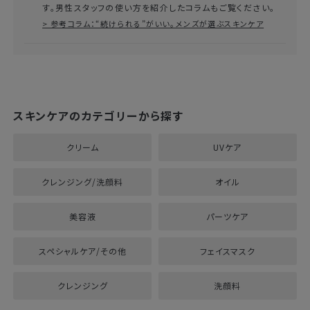
> 参考コラム：“続けられる”がいい。メンズが選ぶスキンケア
スキンケアのカテゴリーから探す
クリーム
UVケア
クレンジング/洗顔料
オイル
美容液
パーツケア
スペシャルケア/その他
フェイスマスク
クレンジング
洗顔料