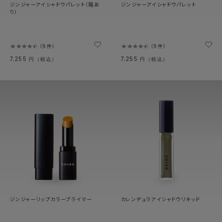
ジンジャーアイシャドウパレット（箱あ
ジンジャーアイシャドウパレット
り）
9件
9件
7,255
7,255
円（税込）
円（税込）
ジンジャーリップカラープライマー
カレンデュラアイシャドウリキッド