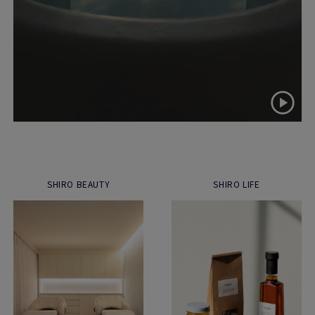
SHIRO BEAUTY
SHIRO LIFE