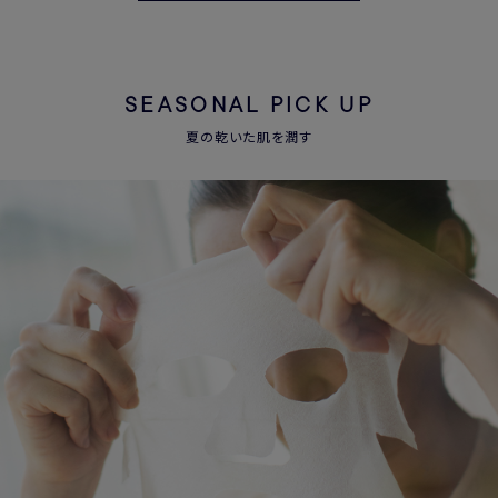
SEASONAL PICK UP
夏の乾いた肌を潤す