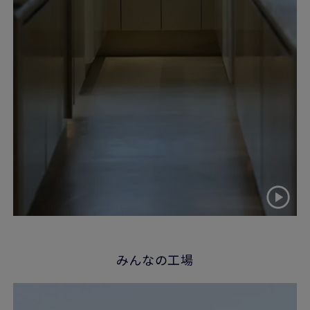
みんなの工場