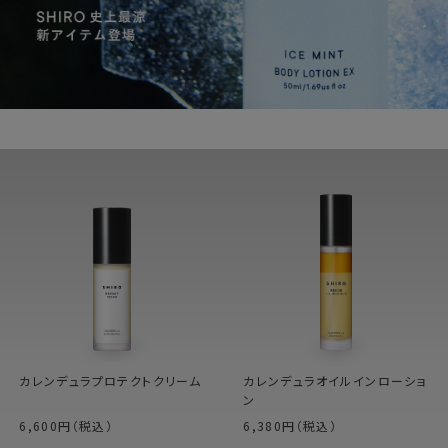
カレンデュラプロテクトクリーム
カレンデュラオイルインローショ
ン
6,600円（税込）
6,380円（税込）