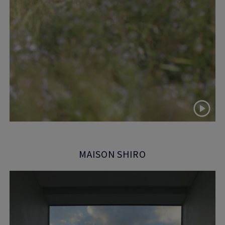
MAISON SHIRO