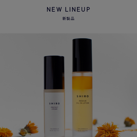
NEW LINEUP
新製品