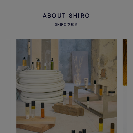
ABOUT SHIRO
SHIROを知る