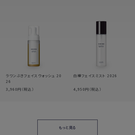
ラワンぶきフェイスウォッシュ 20
白樺フェイスミスト 2026
26
3,960円（税込）
4,950円（税込）
もっと見る