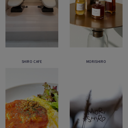
SHIRO CAFE
MORISHIRO