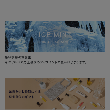
暑い季節の救世主
今年、SHIRO史上最涼のアイスミントの夏がはじまります。