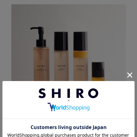
ルバーブハマナスクレンジングウォーター
150mL 4,950円（税込）