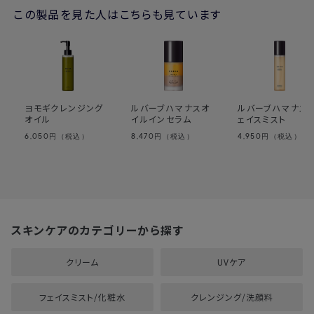
この製品を見た人はこちらも見ています
ヨモギクレンジング
ルバーブハマナスオ
ルバーブハマナス
オイル
イルインセラム
ェイスミスト
6,050
8,470
4,950
円（税込）
円（税込）
円（税込）
スキンケアのカテゴリーから探す
クリーム
UVケア
フェイスミスト/化粧水
クレンジング/洗顔料