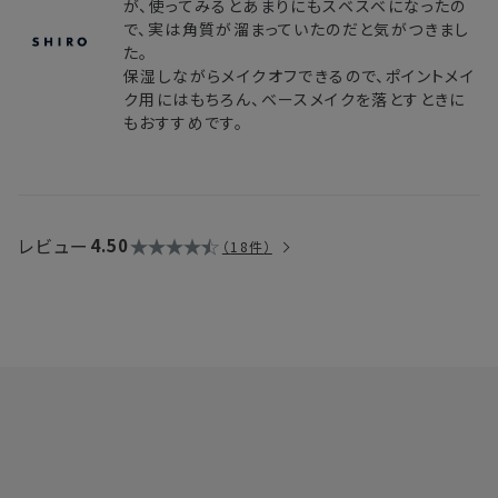
が、使ってみるとあまりにもスベスベになったの
で、実は角質が溜まっていたのだと気がつきまし
た。
保湿しながらメイクオフできるので、ポイントメイ
ク用にはもちろん、ベースメイクを落とすときに
もおすすめです。
レビュー
4.50
18件