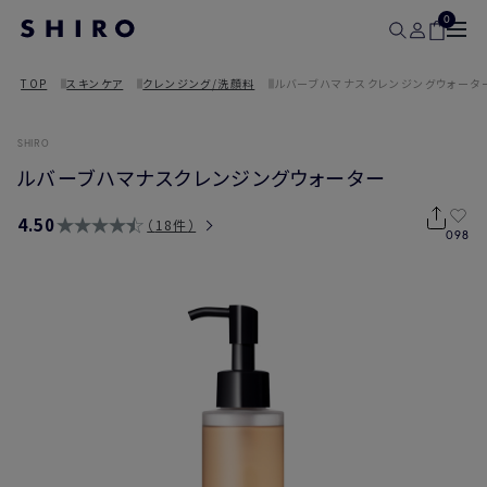
0
TOP
スキンケア
クレンジング/洗顔料
ルバーブハマナスクレンジングウォータ
SHIRO
ルバーブハマナスクレンジングウォーター
4.50
18件
098