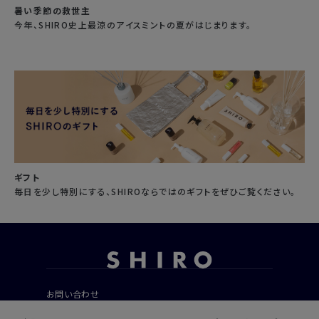
暑い季節の救世主
今年、SHIRO史上最涼のアイスミントの夏がはじまります。
ギフト
毎日を少し特別にする、SHIROならではのギフトをぜひご覧ください。
お問い合わせ
ご利用ガイド