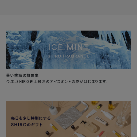
暑い季節の救世主
今年、SHIRO史上最涼のアイスミントの夏がはじまります。