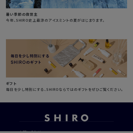
暑い季節の救世主
今年、SHIRO史上最涼のアイスミントの夏がはじまります。
ギフト
毎日を少し特別にする、SHIROならではのギフトをぜひご覧ください。
お問い合わせ