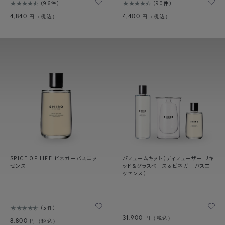
96件
90件
4,840
4,400
円（税込）
円（税込）
SPICE OF LIFE ビネガーバスエッ
パフュームキット（ディフューザー リキ
センス
ッド＆グラスベース＆ビネガーバスエ
ッセンス）
5件
31,900
円（税込）
8,800
円（税込）