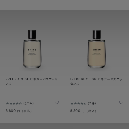
FREESIA MIST ビネガーバスエッセ
INTRODUCTION ビネガーバスエッ
ンス
センス
27件
7件
8,800
8,800
円（税込）
円（税込）