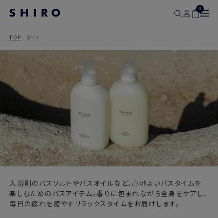
0
TOP
バス
入浴剤のバスソルトやバスオイルなど、心地よいバスタイムを
楽しむためのバスアイテム。香りに包まれながら全身をケアし、
毎日の疲れを癒やすリラックスタイムをお届けします。