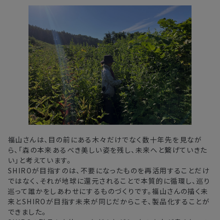
福山さんは、目の前にある木々だけでなく数十年先を見なが
ら、「森の本来あるべき美しい姿を残し、未来へと繋げていきた
い」と考えています。
SHIROが目指すのは、不要になったものを再活用することだけ
ではなく、それが地球に還元されることで本質的に循環し、巡り
巡って誰かをしあわせにするものづくりです。福山さんの描く未
来とSHIROが目指す未来が同じだからこそ、製品化することが
できました。