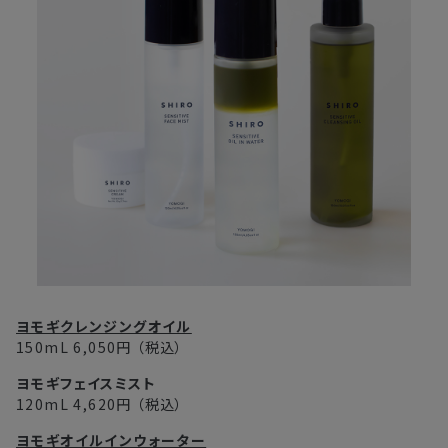
ヨモギクレンジングオイル
150mL
6,050円
（税込）
ヨモギフェイスミスト
120mL
4,620円
（税込）
ヨモギオイルインウォーター