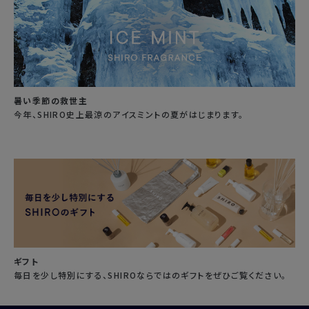
暑い季節の救世主
今年、SHIRO史上最涼のアイスミントの夏がはじまります。
ギフト
毎日を少し特別にする、SHIROならではのギフトをぜひご覧ください。