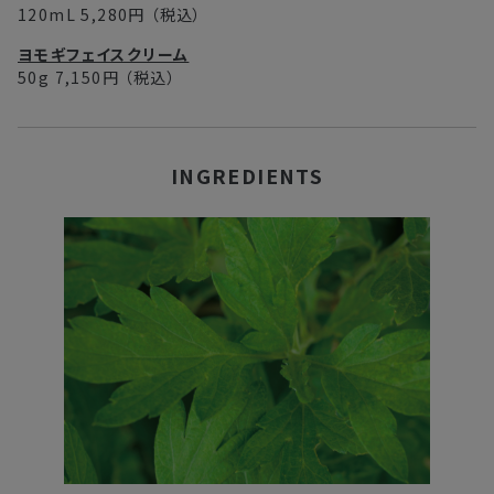
120mL
5,280円
（税込）
ヨモギフェイスクリーム
50g
7,150円
（税込）
INGREDIENTS