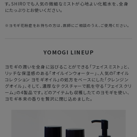
す。SHIROでも人気の微細なミストが心地よい化粧水を、全身
にたっぷりとお使いください。
※ヨモギ花粉症をお持ちの方は、医師にご相談のうえ、ご使用ください。
YOMOGI LINEUP
ヨモギの潤いを全身に浴びることができる「フェイスミスト」と、
リッチな保湿感のある「オイルインウォーター」、人気の『オイル
コレクション ヨモギオイル』の処方をベースにした「クレンジン
グオイル」、そして、濃厚なテクスチャーで肌を守る「フェイスクリ
ーム」の4製品です。どのアイテムも収穫したてのヨモギを使い、
ヨモギ本来の香りを贅沢に閉じ込めました。