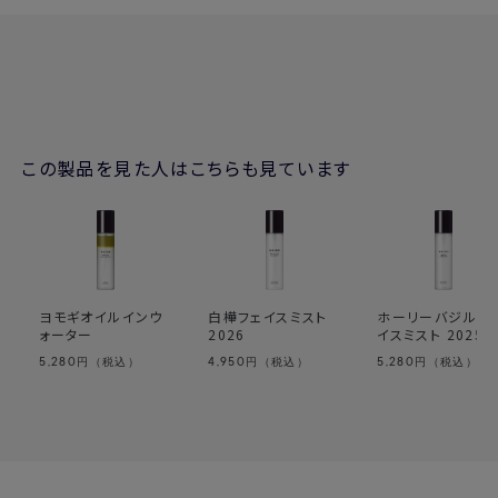
この製品を見た人はこちらも見ています
ヨモギオイルインウ
白樺フェイスミスト
ホーリーバジルフ
ォーター
2026
イスミスト 2025
5,280
4,950
5,280
円（税込）
円（税込）
円（税込）