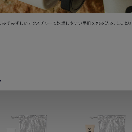
、みずみずしいテクスチャーで乾燥しやすい手肌を包み込み、しっとり
。
み