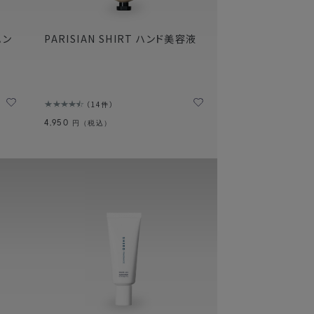
ハン
PARISIAN SHIRT ハンド美容液
14件
4,950
円（税込）