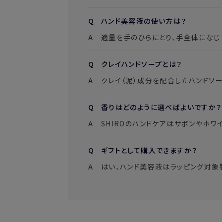
ハンド美容液の使い方は？
適量を手のひらにとり、手全体になじ
クレイハンドソープとは？
クレイ（泥）成分を配合したハンドソ
香りはどのように選べばよいですか？
SHIROのハンドケアはサボンやホ
ギフトとして購入できますか？
はい、ハンド美容液はラッピング対象