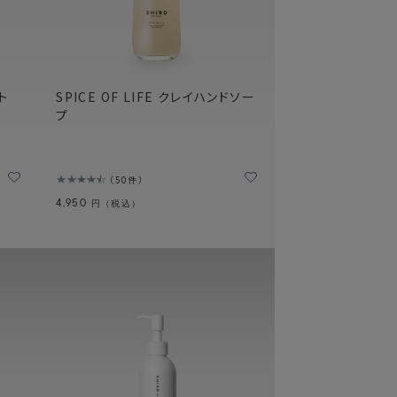
ト
SPICE OF LIFE クレイハンドソー
プ
50件
4,950
円（税込）