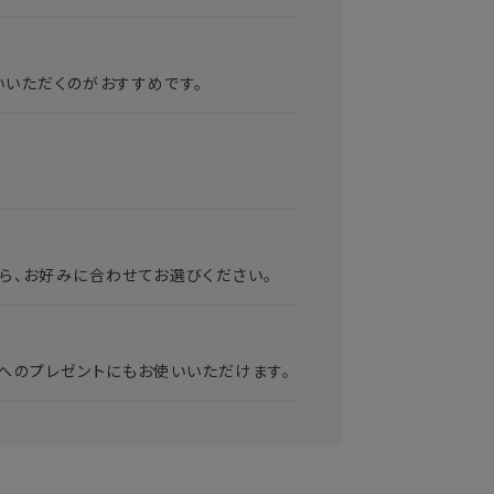
いいただくのがおすすめです。
から、お好みに合わせてお選びください。
へのプレゼントにもお使いいただけます。