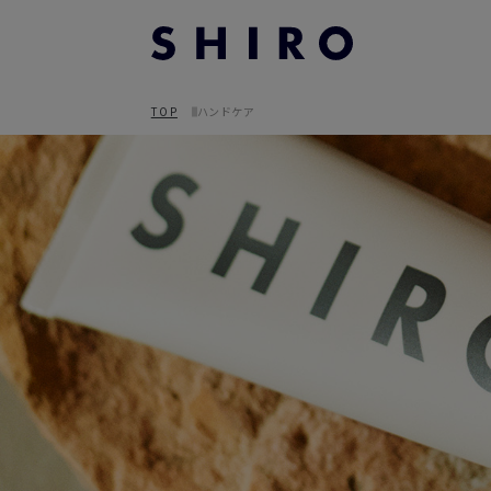
TOP
ハンドケア