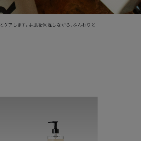
とケアします。手肌を保湿しながら、ふんわりと