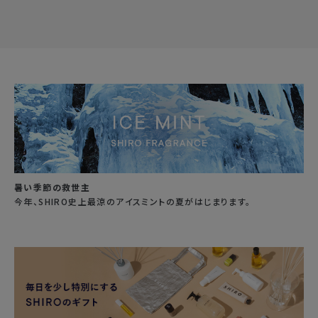
暑い季節の救世主
今年、SHIRO史上最涼のアイスミントの夏がはじまります。