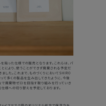
を貼った仕様での販売となります。これらは、パ
ことにより、使うことができず廃棄される予定だ
ました。これまで、ものづくりにおいてSHIRO
って多くの製品を生み出してきたように、今後
なで廃棄物ゼロを目指す取り組みを行っていき
刷仕様への切り替えを予定しております。
、フェイスマスク用のオリジナル処方で保湿力を