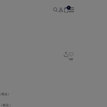
0
130
（税込）
（税込）