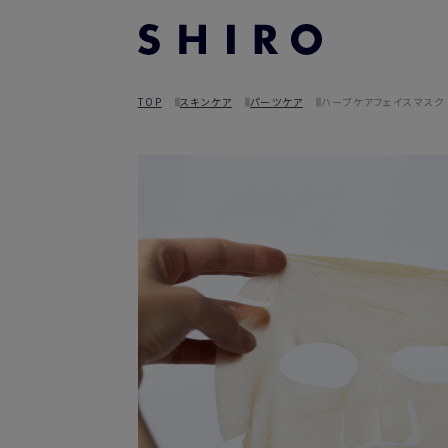
TOP
スキンケア
パーツケア
ハーブケアフェイスマスク