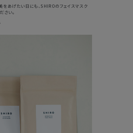
をあげたい日にも、SHIROのフェイスマスク
ださい。
る