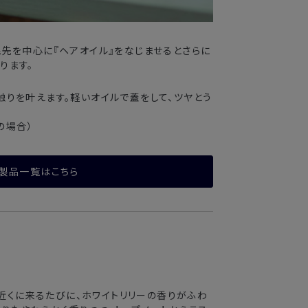
毛先を中心に『ヘアオイル』をなじませるとさらに
ります。
触りを叶えます。軽いオイルで蓋をして、ツヤとう
。
の場合）
製品一覧はこちら
近くに来るたびに、ホワイトリリーの香りがふわ