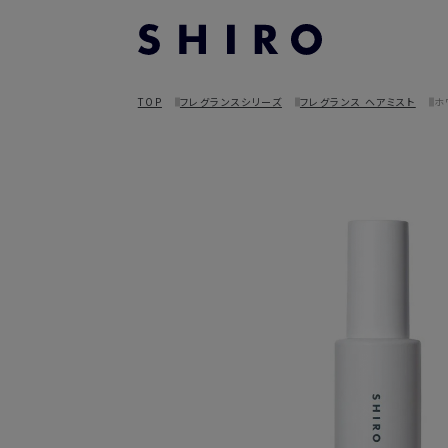
TOP
フレグランスシリーズ
フレグランス ヘアミスト
ホ