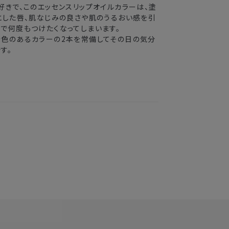
好きで、このエッセンスリップオイルカラーは、塗
とした唇、肌なじみの良さや肌のうるおい感を引
で何度もつけたくなってしまいます。
色のあるカラーの2本を常備してその日の気分
す。