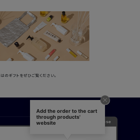
ではのギフトをぜひご覧ください。