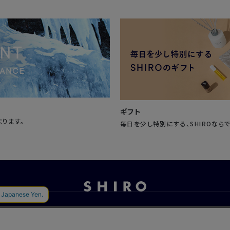
ギフト
まります。
毎日を少し特別にする、SHIROなら
お問い合わせ
ご利用ガイド
よくあるご質問