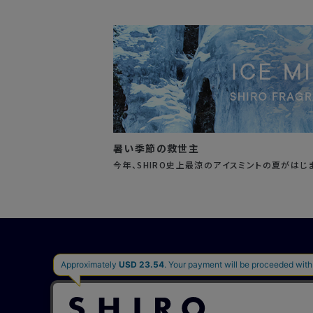
暑い季節の救世主
今年、SHIRO史上最涼のアイスミントの夏がはじ