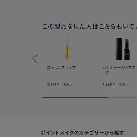
この製品を見た人はこちらも見て
エッセンスリップ
ジンジャーリップス
ック
3,414
4,268
円（税込）
円（税込）
ポイントメイクのカテゴリーから探す