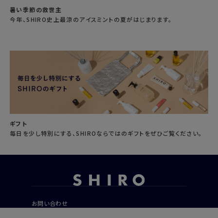
暑い季節の救世主
今年、SHIRO史上最涼のアイスミントの夏がはじまります。
ギフト
毎日を少し特別にする、SHIROならではのギフトをぜひご覧ください。
お問い合わせ
ご利用ガイド