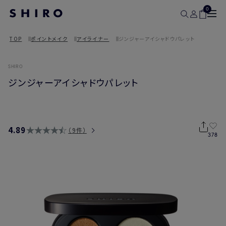
0
TOP
ポイントメイク
アイライナー
ジンジャーアイシャドウパレット
SHIRO
ジンジャーアイシャドウパレット
4.89
9件
378