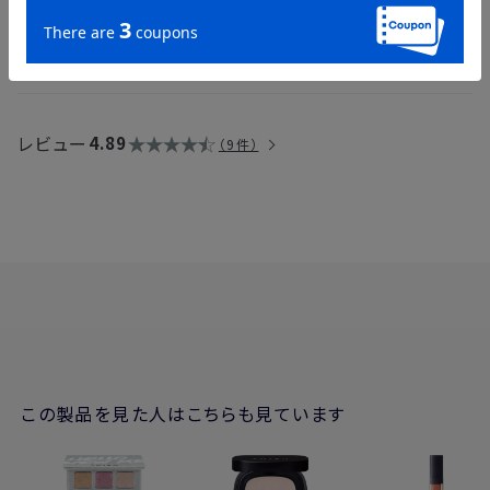
レビュー
4.89
9件
この製品を見た人はこちらも見ています