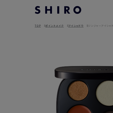
TOP
ポイントメイク
アイシャドウ
ジンジャーアイシャド