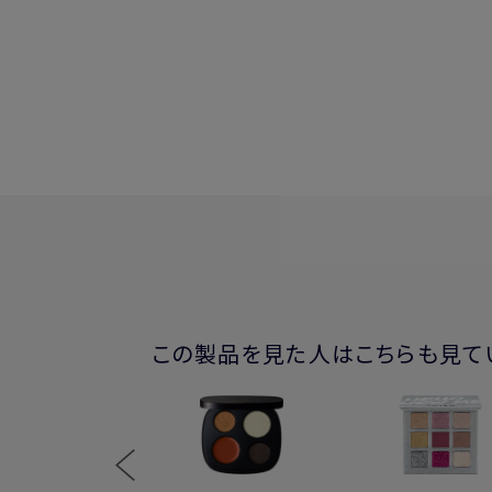
この製品を見た人はこちらも見て