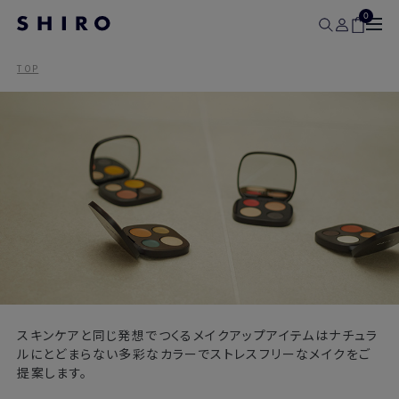
0
TOP
スキンケアと同じ発想でつくるメイクアップアイテムはナチュラ
ルにとどまらない多彩なカラーでストレスフリーなメイクをご
提案します。