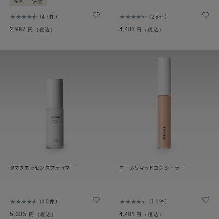
キメ
保湿
47件
25件
2,987
4,481
円（税込）
円（税込）
タマヌエッセンスプライマー
ニームリキッドコンシーラー
40件
14件
5,335
4,481
円（税込）
円（税込）