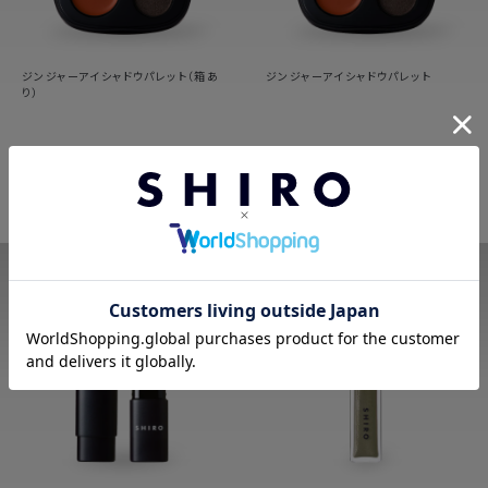
ジンジャーアイシャドウパレット（箱あ
ジンジャーアイシャドウパレット
り）
9件
9件
7,255
7,255
円（税込）
円（税込）