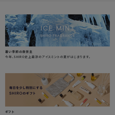
暑い季節の救世主
今年、SHIRO史上最涼のアイスミントの夏がはじまります。
ギフト