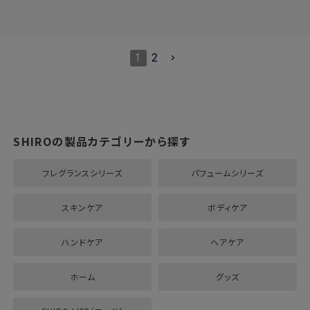
1
2
SHIROの製品カテゴリーから探す
フレグランスシリーズ
パフュームシリーズ
スキンケア
ボディケア
ハンドケア
ヘアケア
ホーム
グッズ