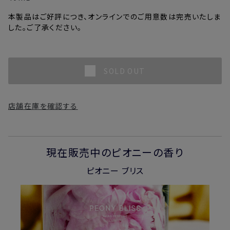
本製品はご好評につき、オンラインでのご用意数は完売いたしま
した。ご了承ください。
SOLD OUT
店舗在庫を確認する
現在販売中のピオニーの香り
ピオニー ブリス