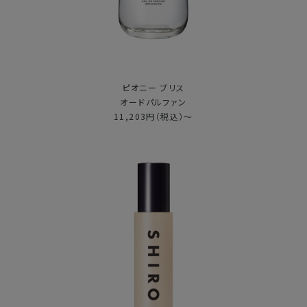
ピオニー ブリス
オードパルファン
11,203円（税込）～