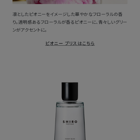
凛としたピオニーをイメージした華やかなフローラルの香
り。透明感あるフローラルが香るピオニーに、青々しいグリー
ンがアクセントに。
ピオニー ブリスはこちら