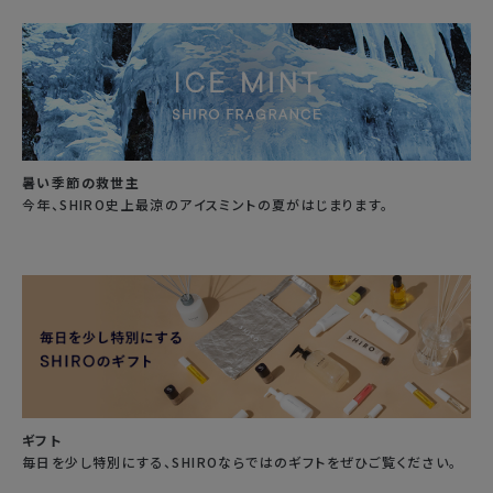
暑い季節の救世主
今年、SHIRO史上最涼のアイスミントの夏がはじまります。
ギフト
毎日を少し特別にする、SHIROならではのギフトをぜひご覧ください。