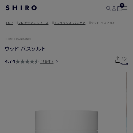
0
TOP
フレグランスシリーズ
フレグランス バスケア
ウッド バスソルト
SHIRO FRAGRANCE
ウッド バスソルト
4.74
96件
2668