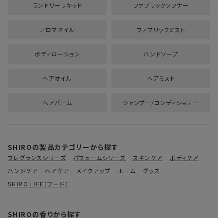
ランドリーリキッド
ファブリックソフナー
アロマオイル
ファブリックミスト
ボディローション
ハンドソープ
ヘアオイル
ヘアミスト
ヘアバーム
シャンプー/コンディショナー
SHIROの製品カテゴリーから探す
フレグランスシリーズ
パフュームシリーズ
スキンケア
ボディケア
ハンドケア
ヘアケア
メイクアップ
ホーム
グッズ
SHIRO LIFE（フード）
SHIROの香りから探す