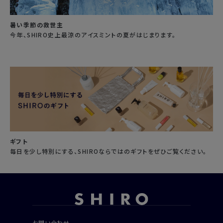
暑い季節の救世主
今年、SHIRO史上最涼のアイスミントの夏がはじまります。
ギフト
毎日を少し特別にする、SHIROならではのギフトをぜひご覧ください。
お問い合わせ