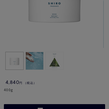
4,840
円
（税込）
400g