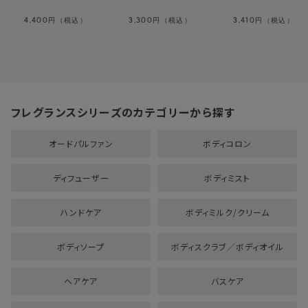
4,400
3,300
3,410
円（税込）
円（税込）
円（税込）
フレグランスシリーズのカテゴリーから探す
オードパルファン
ボディコロン
ディフューザー
ボディミスト
ハンドケア
ボディミルク/クリーム
ボディソープ
ボディスクラブ／ボディオイル
ヘアケア
バスケア