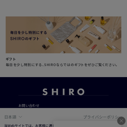
ギフト
毎日を少し特別にする、SHIROならではのギフトをぜひご覧ください。
お問い合わせ
ご利用ガイド
日本語
プライバシーポリシー
よくあるご質問
当Webサイトでは、お客様に適した情報およびサービスを提供するために、