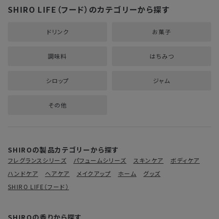
SHIRO LIFE（フード）のカテゴリーから探す
ドリンク
お菓子
調味料
はちみつ
シロップ
ジャム
その他
SHIROの製品カテゴリーから探す
フレグランスシリーズ
パフュームシリーズ
スキンケア
ボディケア
ハンドケア
ヘアケア
メイクアップ
ホーム
グッズ
SHIRO LIFE（フード）
SHIROの香りから探す