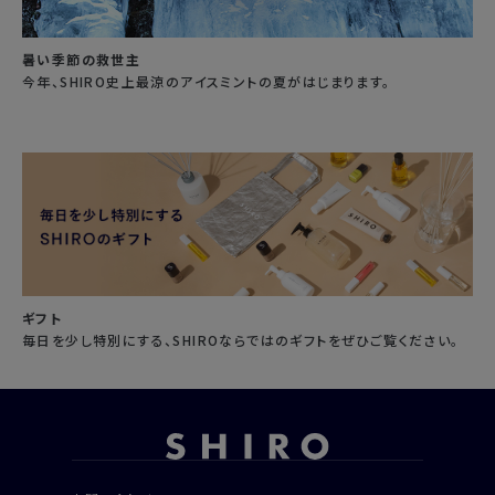
暑い季節の救世主
今年、SHIRO史上最涼のアイスミントの夏がはじまります。
ギフト
毎日を少し特別にする、SHIROならではのギフトをぜひご覧ください。