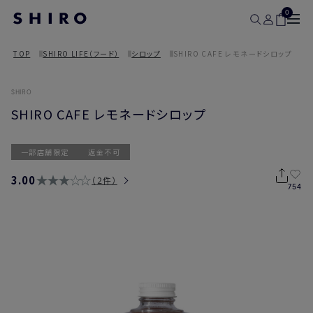
0
TOP
SHIRO LIFE（フード）
シロップ
SHIRO CAFE レモネードシロップ
SHIRO
SHIRO CAFE レモネードシロップ
一部店舗限定
返金不可
3.00
2件
754