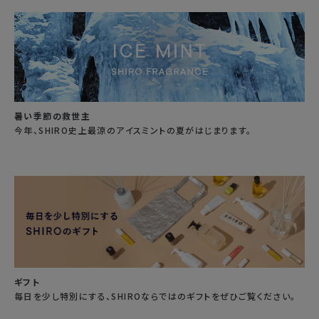
暑い季節の救世主
今年、SHIRO史上最涼のアイスミントの夏がはじまります。
ギフト
毎日を少し特別にする、SHIROならではのギフトをぜひご覧ください。