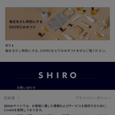
ギフト
毎日を少し特別にする、SHIROならではのギフトをぜひご覧ください。
お問い合わせ
ご利用ガイド
日本語
プライバシーポリシー
よくあるご質問
当Webサイトでは、お客様に適した情報およびサービスを提供するために、
Cookieを使用しております。