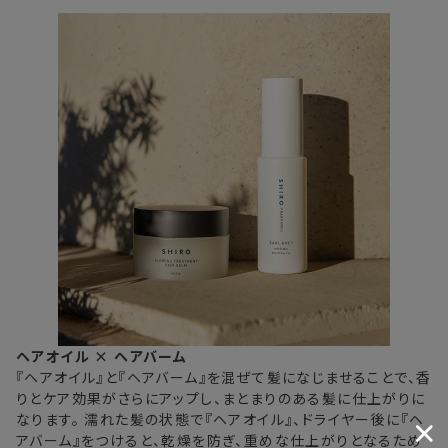
ヘアオイル × ヘアバーム
『ヘアオイル』と『ヘアバーム』を混ぜて髪になじませることで、香
りとケア効果がさらにアップし、まとまりのある髪に仕上がりに
なります。
濡れた髪の状態で『ヘアオイル』、ドライヤー後に『ヘ
アバーム』をつけると、乾燥を防ぎ、重めな仕上がりとなるため