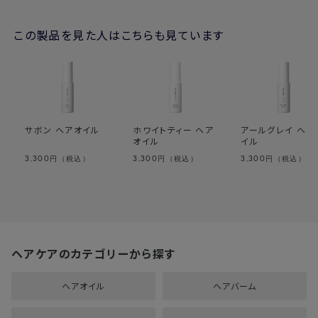
この製品を見た人はこちらも見ています
サボン ヘアオイル
ホワイトティー ヘア
アールグレイ ヘア
オイル
イル
3,300
3,300
3,300
円（税込）
円（税込）
円（税込）
ヘアケアのカテゴリーから探す
ヘアオイル
ヘアバーム