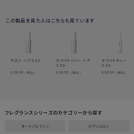
この製品を見た人はこちらも見ています
サボン ヘアミスト
ホワイトリリー ヘア
ホワイトティー ヘ
ミスト
ミスト
3,201
3,201
3,201
円（税込）
円（税込）
円（税込）
フレグランスシリーズのカテゴリーから探す
オードパルファン
ボディコロン