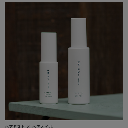
ヘアミスト × ヘアオイル