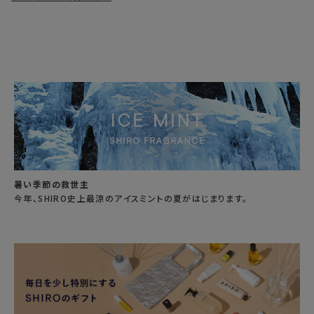
暑い季節の救世主
今年、SHIRO史上最涼のアイスミントの夏がはじまります。