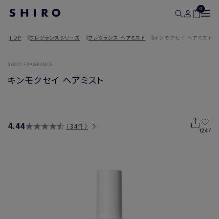
0
TOP
フレグランスシリーズ
フレグランス ヘアミスト
キンモクセイ ヘアミスト
SHIRO FRAGRANCE
キンモクセイ ヘアミスト
4.44
34件
1247