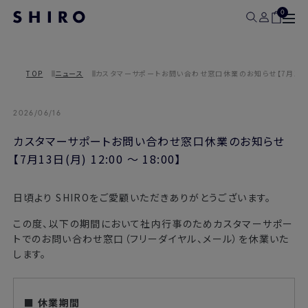
0
TOP
ニュース
カスタマーサポートお問い合わせ窓口休業のお知らせ【7月13日(月) 
2026/06/16
カスタマーサポートお問い合わせ窓口休業のお知らせ
【7月13日(月) 12:00 ～ 18:00】
日頃より SHIROをご愛顧いただきありがとうございます。
この度、以下の期間において社内行事のためカスタマーサポー
トでのお問い合わせ窓口（フリーダイヤル、メール）を休業いた
します。
■ 休業期間