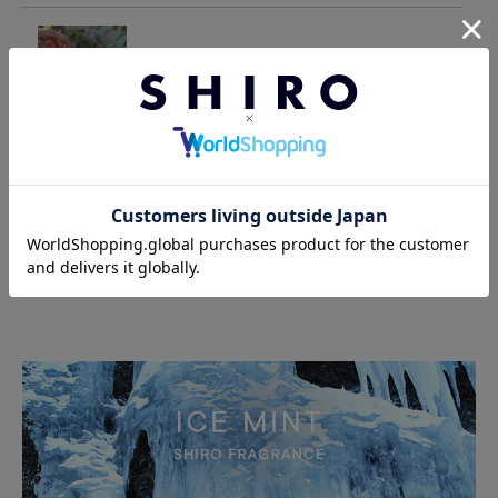
2026/06/18
アイスミントとわたし
ニュース一覧