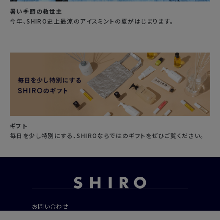
暑い季節の救世主
今年、SHIRO史上最涼のアイスミントの夏がはじまります。
ギフト
毎日を少し特別にする、SHIROならではのギフトをぜひご覧ください。
お問い合わせ
ご利用ガイド