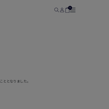
0
こととなりました。