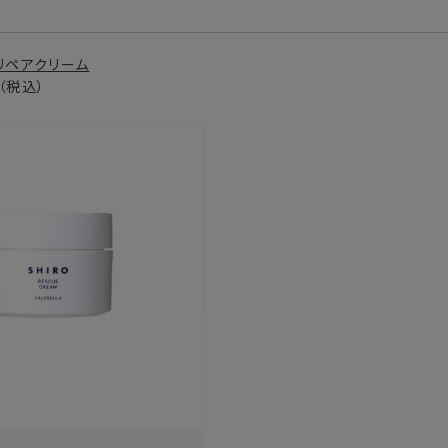
リペアクリーム
円（税込）