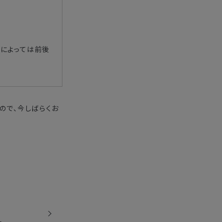
況によっては前後
ので、今しばらくお