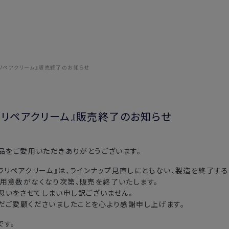
ラリペアクリーム』販売終了のお知らせ
ラリペアクリーム』販売終了のお知らせ
製品をご愛用いただきありがとうございます。
ラリペアクリーム』は、ラインナップ見直しにともない、製造を終了する
ご用意数がなくなり次第、販売を終了いたします。
思いをさせてしまい申し訳ございません。
だご愛顧くださいましたことを心より感謝申し上げます。
です。