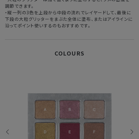
調節できます。
・縦一列の3色を上段から中段の流れでレイヤードして、最後に
下段の大粒グリッターをまぶた全体に塗布、またはアイラインに
沿ってポイント使いするのもおすすめです。
COLOURS