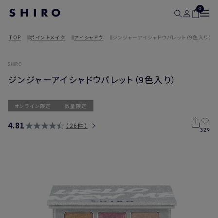
0
TOP
ポイントメイク
アイシャドウ
ジンジャーアイシャドウパレット（9色入り）
SHIRO
ジンジャーアイシャドウパレット（9色入り）
オンライン限定
数量限定
4.81
26件
329