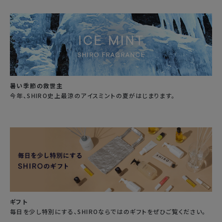
暑い季節の救世主
今年、SHIRO史上最涼のアイスミントの夏がはじまります。
ギフト
毎日を少し特別にする、SHIROならではのギフトをぜひご覧ください。