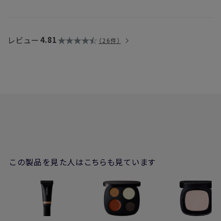
レビュー
4.81
26件
この製品を見た人はこちらも見ています