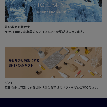
暑い季節の救世主
今年、SHIRO史上最涼のアイスミントの夏がはじまります。
ギフト
毎日を少し特別にする、SHIROならではのギフトをぜひご覧ください。