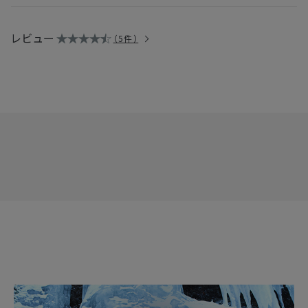
・過去に販売していたSPRING LETTERと同じ香りですか？
→2023年に販売した製品と同じ香りです。
レビュー
5件