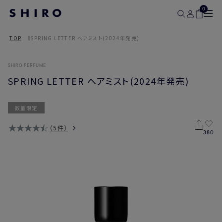
0
TOP
SPRING LETTER ヘアミスト(2024年発売)
SHIRO PERFUME
SPRING LETTER ヘアミスト(2024年発売)
数量限定
5件
380