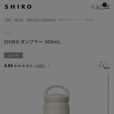
0
TOP
グッズ
タンブラー/マグカップ
SHIRO タンブラー 500mL
SHIRO
SHIRO タンブラー 500mL
返金不可
4.80
94件
1895