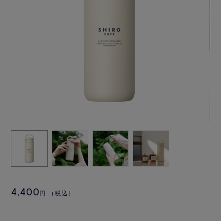
4,400
円
（税込）