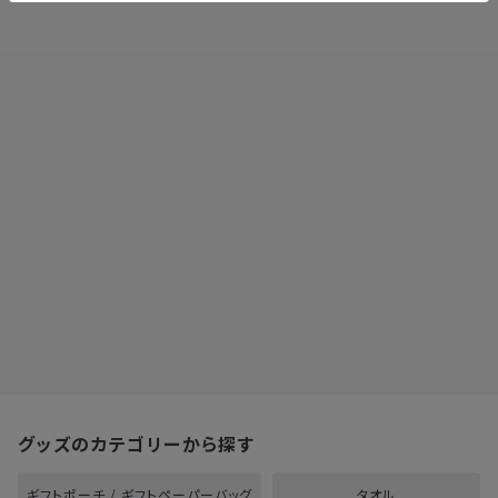
グッズのカテゴリーから探す
ギフトポーチ / ギフトペーパーバッグ
タオル