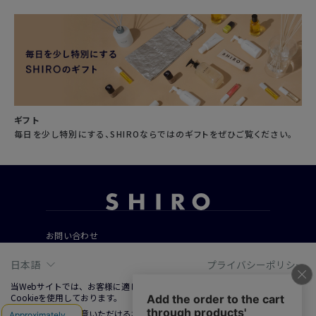
ギフト
毎日を少し特別にする、SHIROならではのギフトをぜひご覧ください。
お問い合わせ
ご利用ガイド
日本語
プライバシーポリシー
よくあるご質問
当Webサイトでは、お客様に適した情報およびサービスを提供するために、
Cookieを使用しております。
Cookieの使用に同意いただける場合は、「同意する」をクリックしてくださ
会社概要