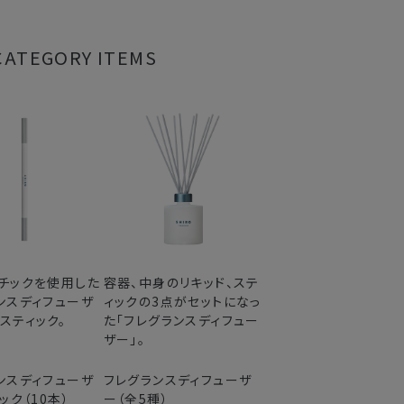
CATEGORY ITEMS
チックを使用した
容器、中身のリキッド、ステ
ンスディフューザ
ィックの3点がセットになっ
スティック。
た「フレグランスディフュー
ザー」。
ンスディフューザ
フレグランスディフューザ
ック（10本）
ー（全5種）