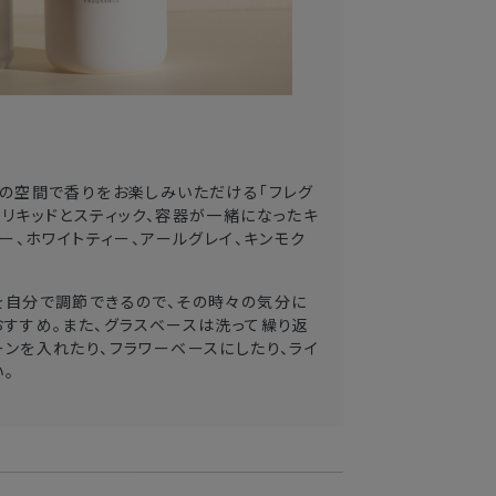
屋の空間で香りをお楽しみいただける「フレグ
リキッドとスティック、容器が一緒になったキ
リー、ホワイトティー、アールグレイ、キンモク
を自分で調節できるので、その時々の気分に
おすすめ。また、グラスベースは洗って繰り返
ンを入れたり、フラワーベースにしたり、ライ
。