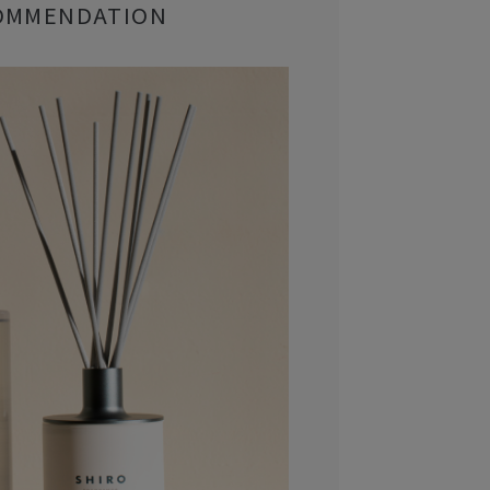
OMMENDATION