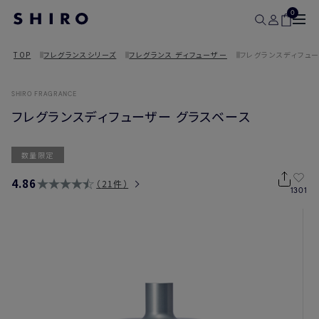
0
TOP
フレグランスシリーズ
フレグランス ディフューザー
フレグランスディフュー
SHIRO FRAGRANCE
フレグランスディフューザー グラスベース
数量限定
4.86
21件
1301