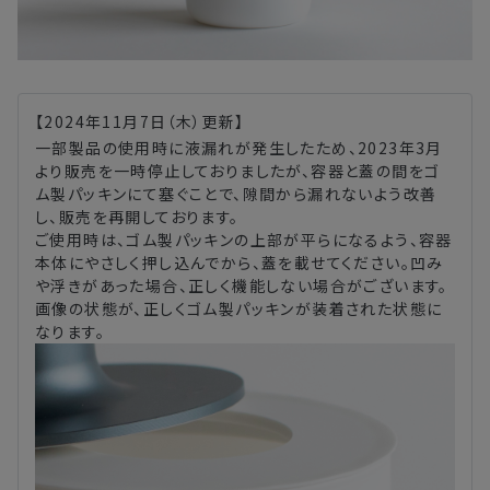
【2024年11月7日（木）更新】
一部製品の使用時に液漏れが発生したため、2023年3月
より販売を一時停止しておりましたが、容器と蓋の間をゴ
ム製パッキンにて塞ぐことで、隙間から漏れないよう改善
し、販売を再開しております。
ご使用時は、ゴム製パッキンの上部が平らになるよう、容器
本体にやさしく押し込んでから、蓋を載せてください。凹み
や浮きがあった場合、正しく機能しない場合がございます。
画像の状態が、正しくゴム製パッキンが装着された状態に
なります。