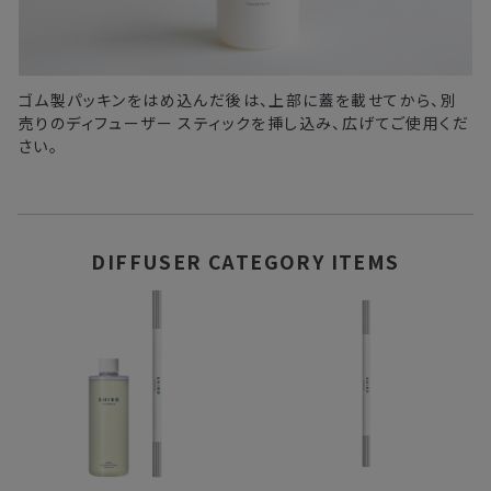
ゴム製パッキンをはめ込んだ後は、上部に蓋を載せてから、別
売りのディフューザー スティックを挿し込み、広げてご使用くだ
さい。
DIFFUSER CATEGORY ITEMS