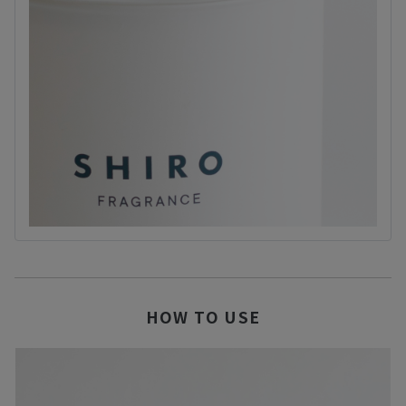
HOW TO USE