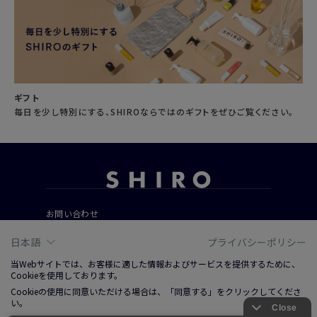
ギフト
毎日を少し特別にする、SHIROならではのギフトをぜひご覧ください。
お問い合わせ
ご利用ガイド
日本語
プライバシーポリシー
よくあるご質問
当Webサイトでは、お客様に適した情報およびサービスを提供するために、
Cookieを使用しております。
Cookieの使用に同意いただける場合は、「同意する」をクリックしてくださ
会社概要
い。
ご利用規約