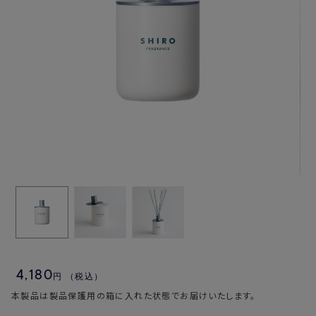
4,180
円
（税込）
本製品は製品保護用の箱に入れた状態でお届けいたします。