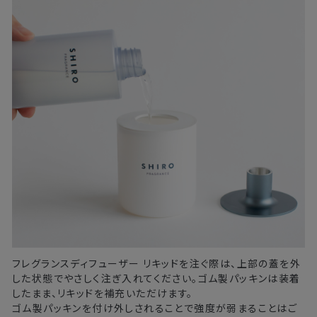
フレグランスディフューザー リキッドを注ぐ際は、上部の蓋を外
した状態でやさしく注ぎ入れてください。ゴム製パッキンは装着
したまま、リキッドを補充いただけます。
ゴム製パッキンを付け外しされることで強度が弱まることはご