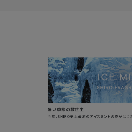
暑い季節の救世主
今年、SHIRO史上最涼のアイスミントの夏がはじ