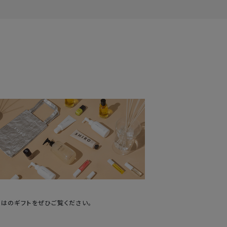
ではのギフトをぜひご覧ください。