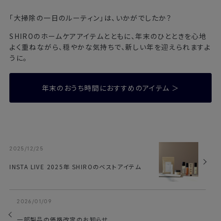
「大掃除の一日のルーティン」は、いかがでしたか？
SHIROのホームケアアイテムとともに、年末のひとときを心地
よく重ねながら、穏やかな気持ちで、新しい年を迎えられますよ
うに。
年末のおうち時間におすすめのアイテム ＞
2025/12/25
INSTA LIVE 2025年 SHIROのベストアイテム
2026/01/09
一部製品の価格改定のお知らせ