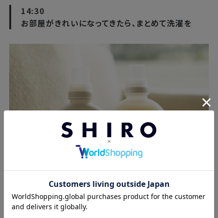
14:30
お部屋がきれいになってきたら、まとめて洗濯を