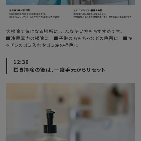
大掃除で気になる場所に、こんな使い方もおすすめです。
■冷蔵庫内の掃除に ■子供のおもちゃなどの除菌に ■キ
ッチンのゴミ入れやゴミ箱の掃除に
12:30
拭き掃除の後は、一度手元からリセット