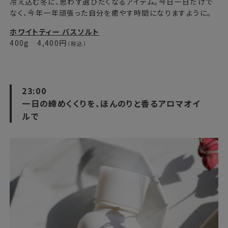
冷え込む冬に、思わず選びたくなるアイテム。今日一日だけで
なく、今年一年頑張った自分を癒やす時間になりますように。
ホワイトティー バスソルト
400g 4,400円
（税込）
23:00
一日の締めくくりを、ほんのりと香るアロマオイ
ルで