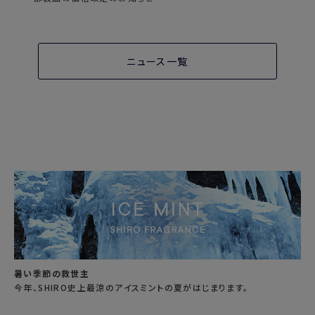
ニュース一覧
暑い季節の救世主
今年、SHIRO史上最涼のアイスミントの夏がはじまります。