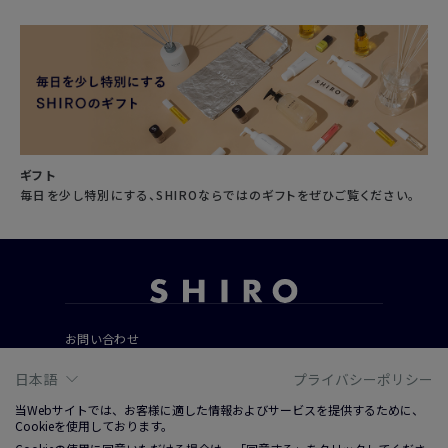
ギフト
毎日を少し特別にする、SHIROならではのギフトをぜひご覧ください。
お問い合わせ
ご利用ガイド
日本語
プライバシーポリシー
よくあるご質問
当Webサイトでは、お客様に適した情報およびサービスを提供するために、
Cookieを使用しております。