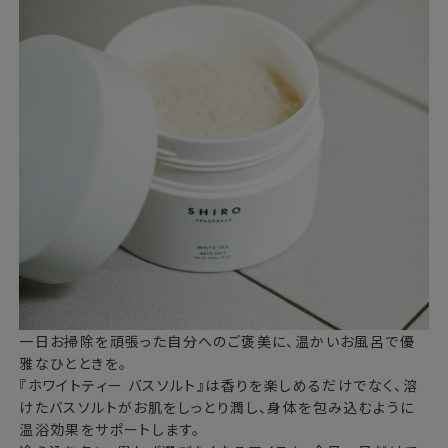
一日お掃除を頑張った自分へのご褒美に、温かいお風呂で優
雅なひとときを。
『ホワイトティー バスソルト』は香りを楽しめるだけでなく、溶
けたバスソルトがお肌をしっとり潤し、身体を包み込むように
温浴効果をサポートします。