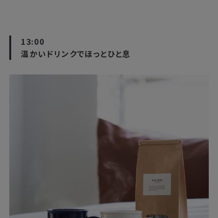
13:00
温かいドリンクでほっとひと息