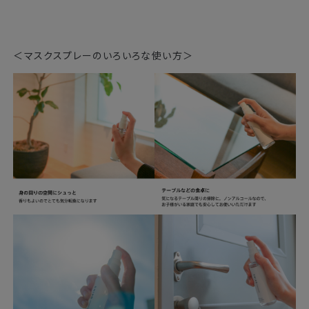
＜マスクスプレーのいろいろな使い方＞