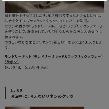
家も気分もすっきりしたら、拭き掃除で使ったふきんとともに、
気合を入れてブランケットやクッションカバーを洗濯。
サボンの香りの『ランドリーリキッド』と『ファブリックソフナー』
を使うことで、洗濯をしている間もやわらかな石けんの香りに
包まれます。
やさしい香りをまとうリネンで、新しい年を心地よく迎えましょ
う。
ランドリーキット（ランドリーリキッド＆ファブリックソフナー）
(サボン)
各500mL 5,830円
（税込）
15:00
洗濯中に、洗えないリネンのケアを