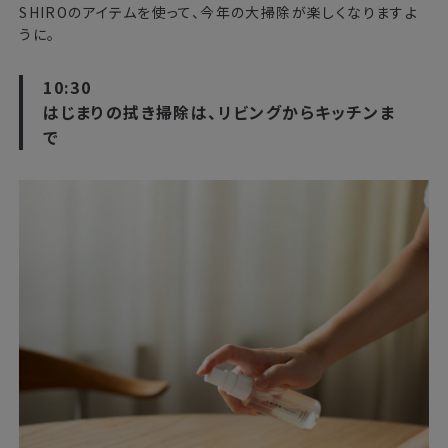
SHIROのアイテムを使って、今年の大掃除が楽しくなりますよ
うに。
10:30
はじまりの拭き掃除は、リビングからキッチンま
で