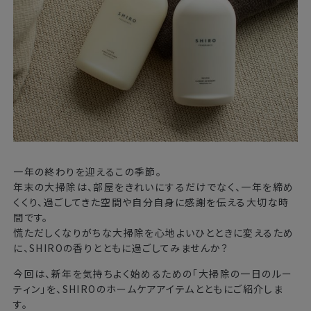
一年の終わりを迎えるこの季節。
年末の大掃除は、部屋をきれいにするだけでなく、一年を締め
くくり、過ごしてきた空間や自分自身に感謝を伝える大切な時
間です。
慌ただしくなりがちな大掃除を心地よいひとときに変えるため
に、SHIROの香りとともに過ごしてみませんか？
今回は、新年を気持ちよく始めるための「大掃除の一日のルー
ティン」を、SHIROのホームケアアイテムとともにご紹介しま
す。