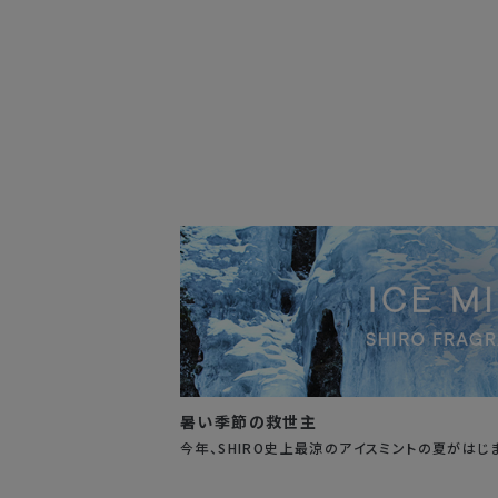
暑い季節の救世主
今年、SHIRO史上最涼のアイスミントの夏がはじ