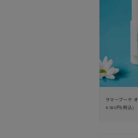
サマーブーケ オ
4,180
円(税込)