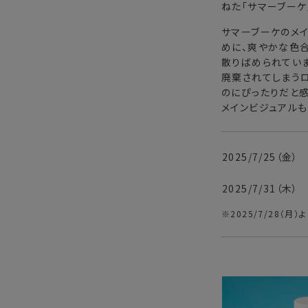
ねた「サマーブーケ
サマーブーケのメ
めに、爽やかな色合
散りばめられてい
廃棄されてしまうロ
のにぴったりだと感
メインビジュアルも
2025/7/25（金）
2025/7/31（木）
※2025/7/28（