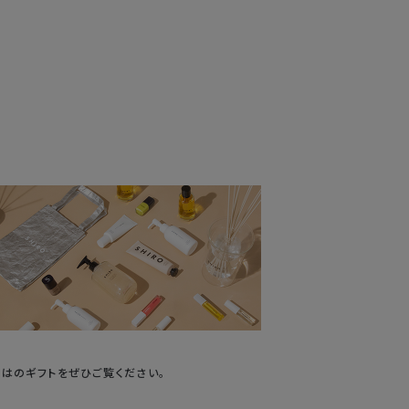
ではのギフトをぜひご覧ください。