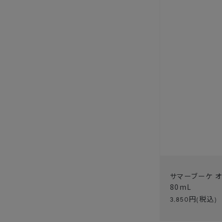
サマーブーケ 
80mL
3,850
円(税込)