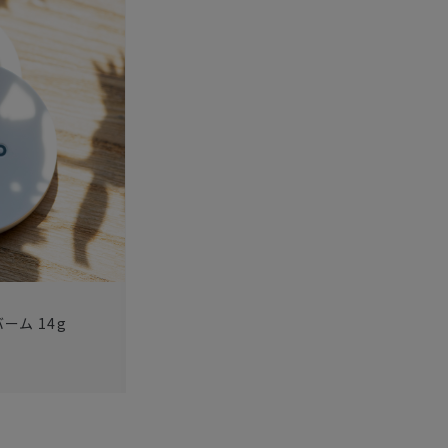
ーム 14g