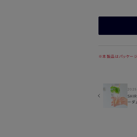
※本製品はパッケージ
2025
SHI
ーダ