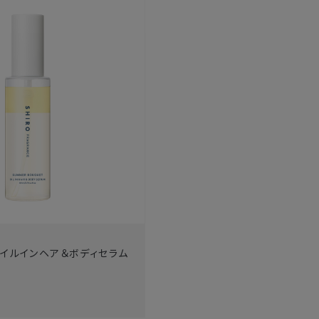
オイルインヘア＆ボディセラム