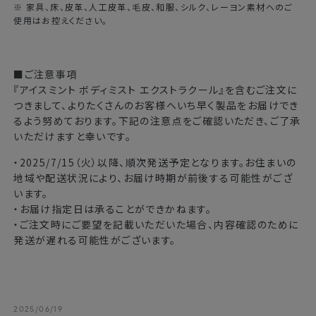
※ 家具、床、皮革、人工皮革、毛皮、和服、シルク、レーヨン素材へのご
使用はお控えください。
■ご注意事項
『アイスミント ボディミスト エクストラクール』を含むご注文に
つきまして、よりたくさんのお客様へいち早く製品をお届けでき
るよう努めております。下記の注意点をご確認いただき、ご了承
いただけますと幸いです。
・2025/7/15（火）以降、順次発送予定となります。お住まいの
地域や配送状況により、お届け時期が前後する可能性がござ
います。
・お届け指定日は承ることができかねます。
・ご注文時にご要望を記載いただいた場合、内容確認のために
発送が遅れる可能性がございます。
2025/06/19