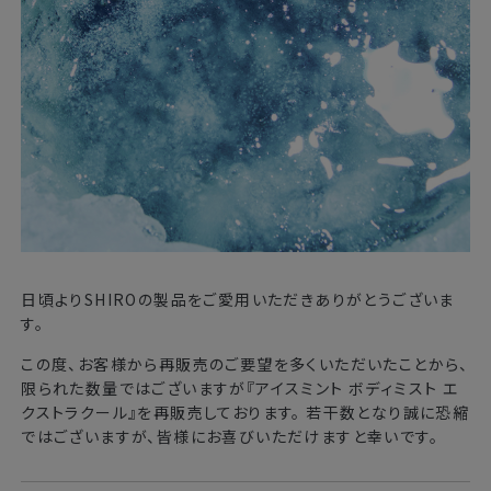
日頃よりSHIROの製品をご愛用いただきありがとうございま
す。
この度、お客様から再販売のご要望を多くいただいたことから、
限られた数量ではございますが『アイスミント ボディミスト エ
クストラクール』を再販売しております。 若干数となり誠に恐縮
ではございますが、皆様にお喜びいただけますと幸いです。