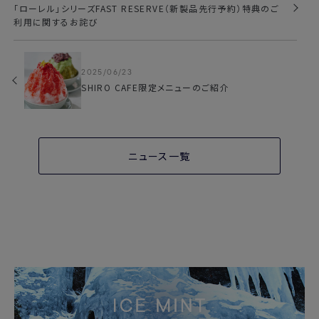
「ローレル」シリーズFAST RESERVE（新製品先行予約）特典のご
利用に関するお詫び
2025/06/23
SHIRO CAFE限定メニューのご紹介
ニュース一覧