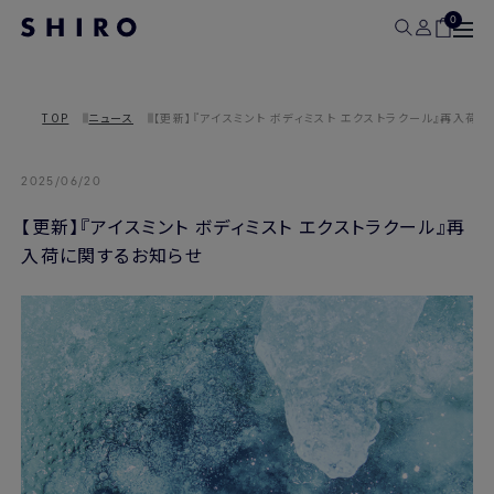
0
TOP
ニュース
【更新】『アイスミント ボディミスト エクストラクール』再入荷
2025/06/20
【更新】『アイスミント ボディミスト エクストラクール』再
入荷に関するお知らせ