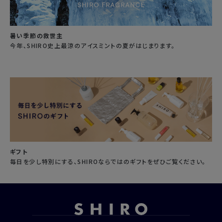
暑い季節の救世主
今年、SHIRO史上最涼のアイスミントの夏がはじまります。
ギフト
毎日を少し特別にする、SHIROならではのギフトをぜひご覧ください。