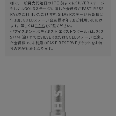
様で、一般発売開始日の17日前までにSILVERステージ
もしくはGOLDステージに達した会員様がFAST RESE
RVEをご利用いただけます。SILVERステージ会員様は
年1回、GOLDステージ会員様は年3回ご利用いただけ
ます。 詳しくは
こちら
をご覧ください。
・『アイスミント ボディミスト エクストラクール』は、202
5/7/4（金）までにSILVERまたはGOLDステージに達し
た会員様で、未利用のFAST RESERVEチケットをお持
ちの方が対象となります。