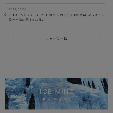
2025/05/01
アイスミントシリーズ FAST RESERVE（先行予約特典）のシステム
設定不備に関するお詫び
ニュース一覧