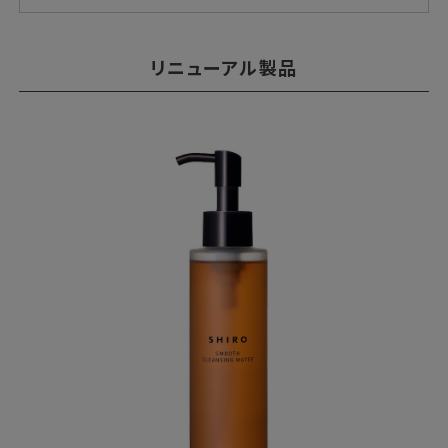
リニューアル製品