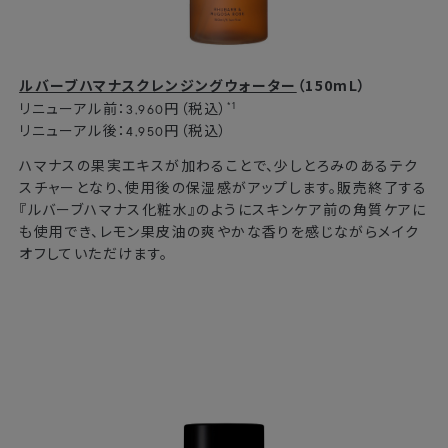
ルバーブハマナスクレンジングウォーター
（150mL）
*1
リニューアル前：3,960円（税込）
リニューアル後：4,950円（税込）
ハマナスの果実エキスが加わることで、少しとろみのあるテク
スチャーとなり、使用後の保湿感がアップします。販売終了する
『ルバーブハマナス化粧水』のようにスキンケア前の角質ケアに
も使用でき、レモン果皮油の爽やかな香りを感じながらメイク
オフしていただけます。