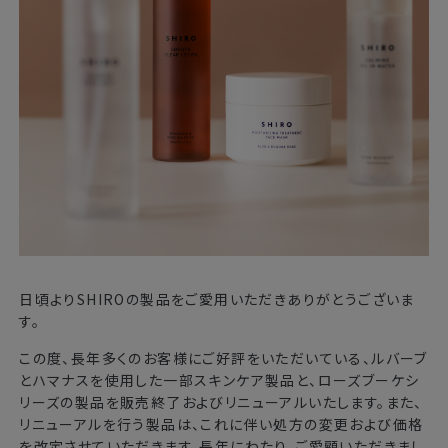
日頃よりSHIROの製品をご愛用いただきありがとうございま
す。
この度、長年多くのお客様にご好評をいただいている、ルバーブ
とハマナスを使用した一部スキンケア製品と、ローズブーケシ
リーズの製品を販売終了およびリニューアルいたします。また、
リニューアルを行う製品は、これに伴い処方の変更および価格
を改定させていただきます。長年にわたり、ご愛顧いただきまし