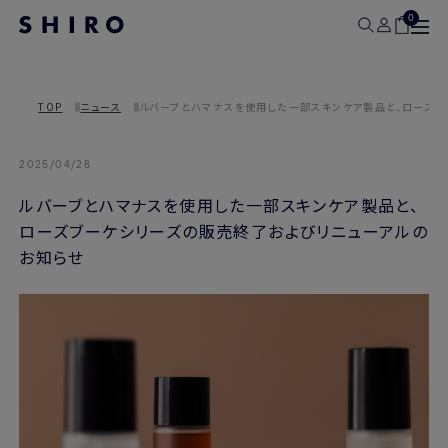
0
TOP
ニュース
ルバーブとハマナスを使用した一部スキンケア製品と、ローズブ
2025/04/28
ルバーブとハマナスを使用した一部スキンケア製品と、
ローズブーケシリーズの販売終了およびリニューアルの
お知らせ