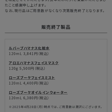
たこと感謝申し上げます。
なお、現行品はご用意数がなくなり次第販売終了となります。
販売終了製品
ルバーブハマナス化粧水
120mL 3,841円（税込）
アロエハマナスフェイスマスク
120g 5,500円（税込）
ローズブーケフェイスミスト
120mL 4,400円（税込）
ローズブーケオイルインウォーター
120mL 6,380円（税込）
※2025年4月28日（月）時点では、ご用意数は潤沢にございます。