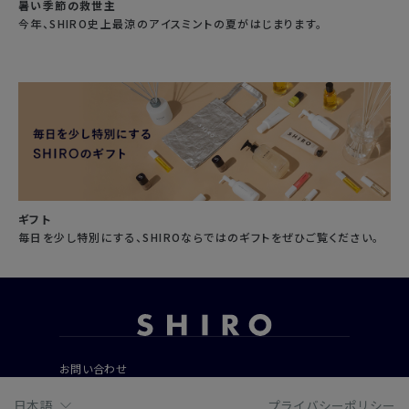
暑い季節の救世主
今年、SHIRO史上最涼のアイスミントの夏がはじまります。
ギフト
毎日を少し特別にする、SHIROならではのギフトをぜひご覧ください。
お問い合わせ
ご利用ガイド
日本語
プライバシーポリシー
よくあるご質問