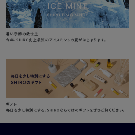
暑い季節の救世主
今年、SHIRO史上最涼のアイスミントの夏がはじまります。
ギフト
毎日を少し特別にする、SHIROならではのギフトをぜひご覧ください。