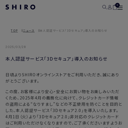
0
TOP
ニュース
本人認証サービス「3Dセキュア」導入のお知らせ
2025/03/28
本人認証サービス「3Dセキュア」導入のお知らせ
日頃よりSHIROオンラインストアをご利用いただき、誠にあり
がとうございます。
この度、お客様により安心・安全にお買い物をお楽しみいただ
くため、2025年4月の義務化に向けて、クレジットカード情報
の盗用による“なりすまし”などの不正使用を防ぐことを目的と
した、本人認証サービス「3Dセキュア2.0」を導入いたします。
4月1日（火）より「3Dセキュア2.0」非対応のクレジットカード
はご利用いただけなくなりますので、ご了承くださいますようお