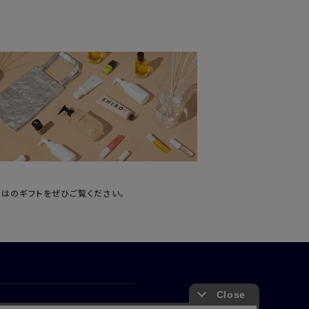
ではのギフトをぜひご覧ください。