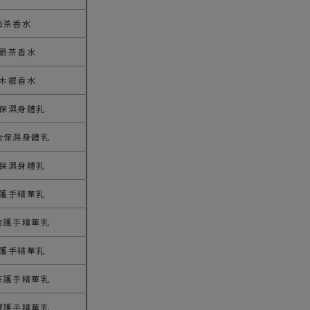
白茶香水
爵茶香水
木樨香水
保濕身體乳
合保濕身體乳
保濕身體乳
護手精華乳
合護手精華乳
護手精華乳
茶護手精華乳
樨護手精華乳