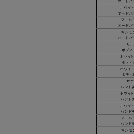
オードパ
ホワイ
オードパ
アール
オードパ
キンモ
オードパ
サ
ボディ
ホワイ
ボディ
ホワイ
ボディ
サ
ハンド
ホワイ
ハンド
ホワイ
ハンド
アール
ハンド
キンモ