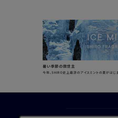
暑い季節の救世主
今年、SHIRO史上最涼のアイスミントの夏がはじ