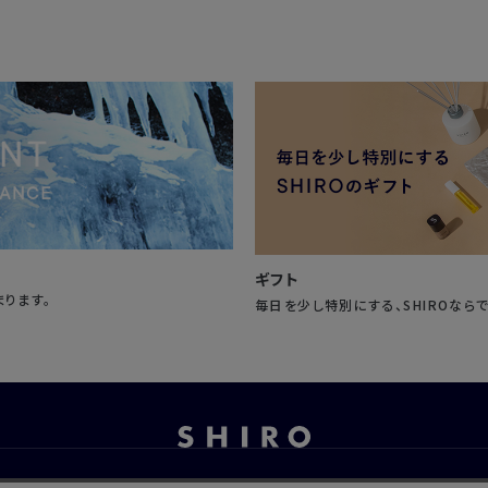
ギフト
まります。
毎日を少し特別にする、SHIROなら
お問い合わせ
ご利用ガイド
よくあるご質問