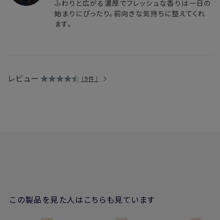
ふわりと広がる濃厚でフレッシュな香りは一日の
始まりにぴったり。前向きな気持ちに整えてくれ
ます。
レビュー
9件
この製品を見た人はこちらも見ています