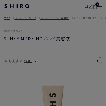
0
TOP
パフュームシリーズ
パフューム ハンド美容液
SUNNY MORNING ハン
SHIRO PERFUME
SUNNY MORNING ハンド美容液
9件
193