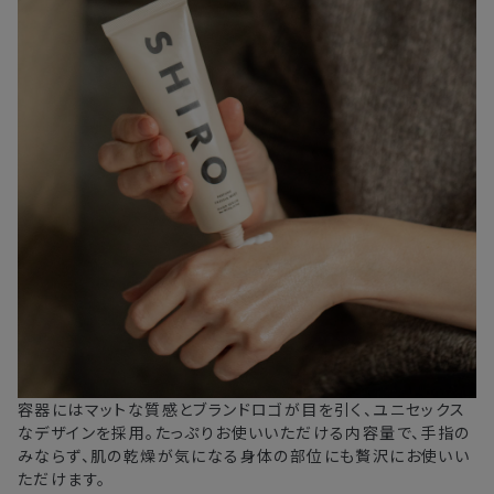
容器にはマットな質感とブランドロゴが目を引く、ユニセックス
なデザインを採用。たっぷりお使いいただける内容量で、手指の
みならず、肌の乾燥が気になる身体の部位にも贅沢にお使いい
ただけます。