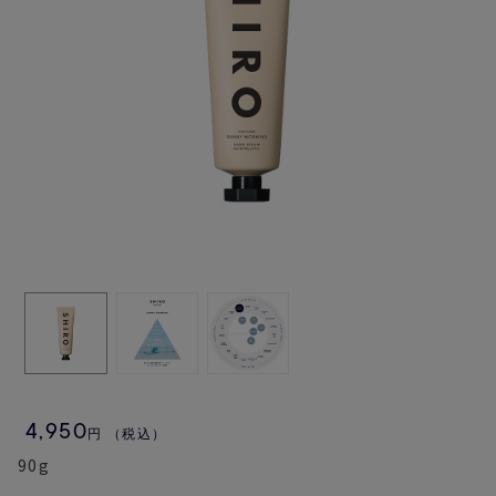
4,950
円
（税込）
90g