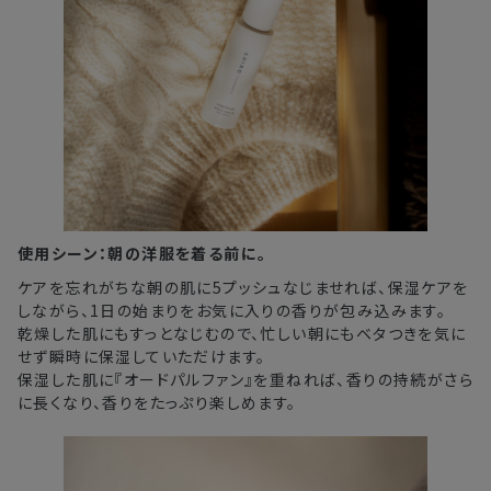
使用シーン：朝の洋服を着る前に。
ケアを忘れがちな朝の肌に5プッシュなじませれば、保湿ケアを
しながら、1日の始まりをお気に入りの香りが包み込みます。
乾燥した肌にもすっとなじむので、忙しい朝にもベタつきを気に
せず瞬時に保湿していただけます。
保湿した肌に『オードパルファン』を重ねれば、香りの持続がさら
に長くなり、香りをたっぷり楽しめます。