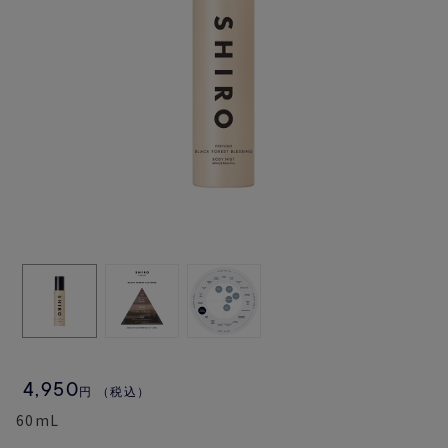
4,950
円
（税込）
60mL