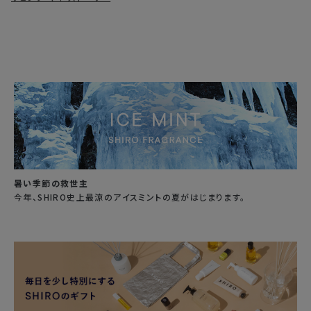
暑い季節の救世主
今年、SHIRO史上最涼のアイスミントの夏がはじまります。