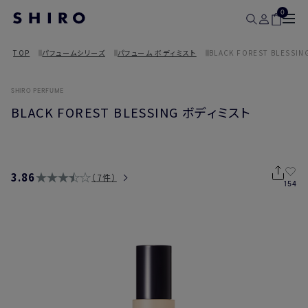
0
TOP
パフュームシリーズ
パフューム ボディミスト
BLACK FOREST BLESSI
SHIRO PERFUME
BLACK FOREST BLESSING ボディミスト
3.86
7件
154