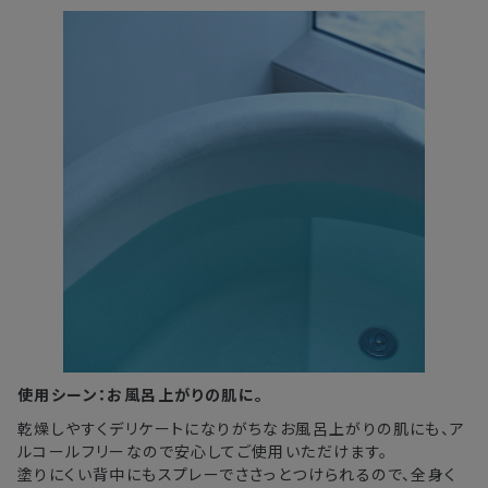
使用シーン：お風呂上がりの肌に。
乾燥しやすくデリケートになりがちなお風呂上がりの肌にも、ア
ルコールフリーなので安心してご使用いただけます。
塗りにくい背中にもスプレーでささっとつけられるので、全身く