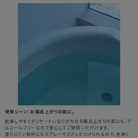
使用シーン：お風呂上がりの肌に。
乾燥しやすくデリケートになりがちなお風呂上がりの肌にも、ア
ルコールフリーなので安心してご使用いただけます。
塗りにくい背中にもスプレーでささっとつけられるので、全身く