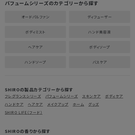
パフュームシリーズのカテゴリーから探す
オードパルファン
ディフューザー
ボディミスト
ハンド美容液
ヘアケア
ボディソープ
ハンドソープ
バスケア
SHIROの製品カテゴリーから探す
フレグランスシリーズ
パフュームシリーズ
スキンケア
ボディケア
ハンドケア
ヘアケア
メイクアップ
ホーム
グッズ
SHIRO LIFE（フード）
SHIROの香りから探す