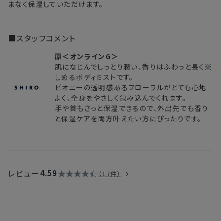
まなく保湿していただけます。
■スタッフコメント
原＜オンラインG＞
肌になじんでしっとり潤い、香りはふわっと長く楽
しめるボディミストです。
ピオニーの透明感あるフローラルがとても心地
よく、全身をやさしく包み込んでくれます。
手や首もさっと保湿できるので、外出先でも香り
と保湿ケアを両方叶えたい方にぴったりです。
レビュー
4.59
17件