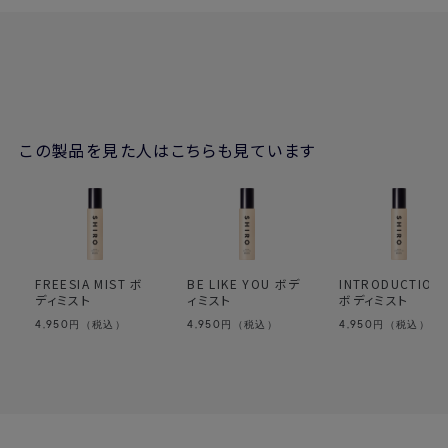
この製品を見た人はこちらも見ています
FREESIA MIST ボ
BE LIKE YOU ボデ
INTRODUCTION
ディミスト
ィミスト
ボディミスト
4,950
4,950
4,950
円（税込）
円（税込）
円（税込）