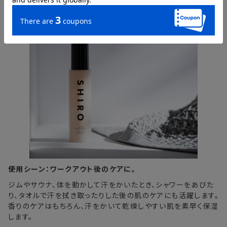
使用シーン：ワークアウト後のケアに。
ジムやサウナ、体を動かして汗をかいたとき、シャワーをあびた
り、タオルで汗を拭き取ったりした後の肌のケアにも活躍します。
香りのケアはもちろん、汗をかいて乾燥しやすい肌を素早く保湿
します。