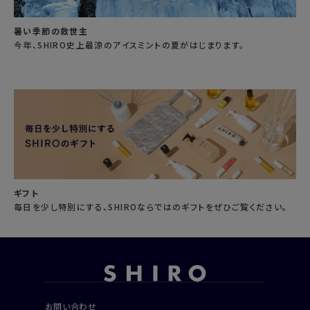
暑い季節の救世主
今年、SHIRO史上最涼のアイスミントの夏がはじまります。
ギフト
毎日を少し特別にする、SHIROならではのギフトをぜひご覧ください。
お問い合わせ