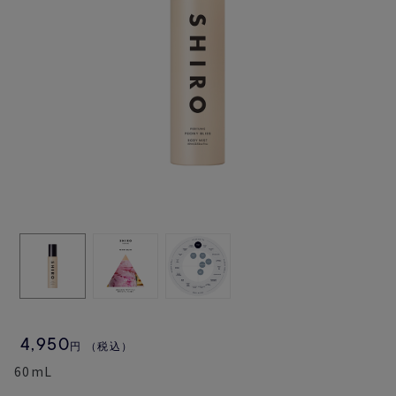
4,950
円
（税込）
60mL