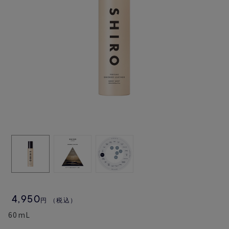
4,950
円
（税込）
60mL