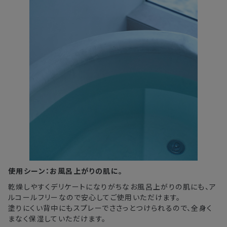
使用シーン：お風呂上がりの肌に。
乾燥しやすくデリケートになりがちなお風呂上がりの肌にも、ア
ルコールフリーなので安心してご使用いただけます。
塗りにくい背中にもスプレーでささっとつけられるので、全身く
まなく保湿していただけます。