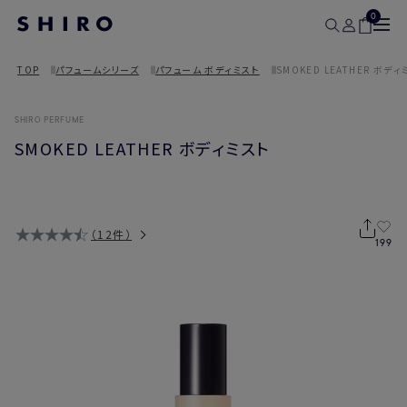
0
TOP
パフュームシリーズ
パフューム ボディミスト
SMOKED LEATHER ボディ
SHIRO PERFUME
SMOKED LEATHER ボディミスト
12件
199