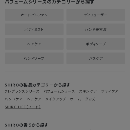
パフュームシリーズのカテゴリーから探す
オードパルファン
ディフューザー
ボディミスト
ハンド美容液
ヘアケア
ボディソープ
ハンドソープ
バスケア
SHIROの製品カテゴリーから探す
フレグランスシリーズ
パフュームシリーズ
スキンケア
ボディケア
ハンドケア
ヘアケア
メイクアップ
ホーム
グッズ
SHIRO LIFE（フード）
SHIROの香りから探す