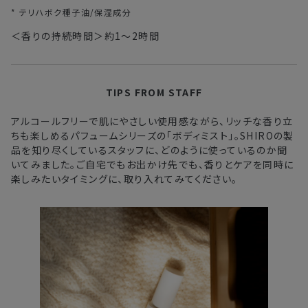
* テリハボク種子油/保湿成分
＜香りの持続時間＞約1～2時間
TIPS FROM STAFF
アルコールフリーで肌にやさしい使用感ながら、リッチな香り立
ちも楽しめるパフュームシリーズの「ボディミスト」。
SHIROの製
品を知り尽くしているスタッフに、どのように使っているのか聞
いてみました。
ご自宅でもお出かけ先でも、香りとケアを同時に
楽しみたいタイミングに、取り入れてみてください。