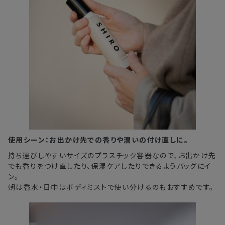
使用シーン：お出かけ先での香りや潤いの付け直しに。
持ち運びしやすいサイズのプラスチック容器なので、お出かけ先
でも香りをつけ直したり、保湿ケアしたりできるようバッグにイ
ン。
朝は香水・日中はボディミストで使い分けるのもおすすめです。