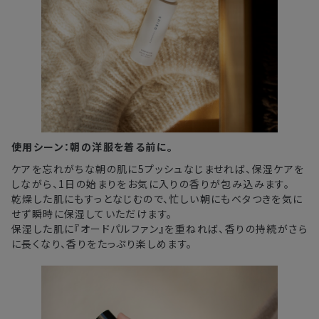
使用シーン：朝の洋服を着る前に。
ケアを忘れがちな朝の肌に5プッシュなじませれば、保湿ケアを
しながら、1日の始まりをお気に入りの香りが包み込みます。
乾燥した肌にもすっとなじむので、忙しい朝にもベタつきを気に
せず瞬時に保湿していただけます。
保湿した肌に『オードパルファン』を重ねれば、香りの持続がさら
に長くなり、香りをたっぷり楽しめます。