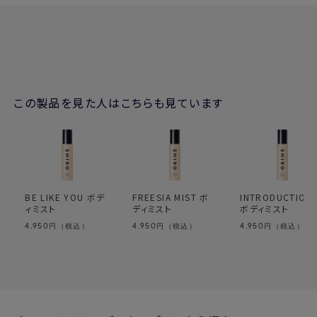
この製品を見た人はこちらも見ています
BE LIKE YOU ボデ
FREESIA MIST ボ
INTRODUCTION
ィミスト
ディミスト
ボディミスト
4,950
4,950
4,950
円（税込）
円（税込）
円（税込）