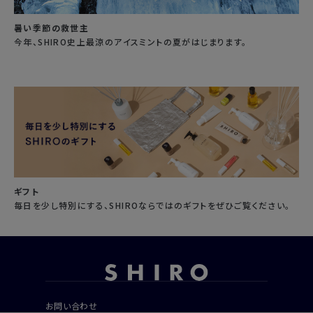
暑い季節の救世主
今年、SHIRO史上最涼のアイスミントの夏がはじまります。
ギフト
毎日を少し特別にする、SHIROならではのギフトをぜひご覧ください。
お問い合わせ