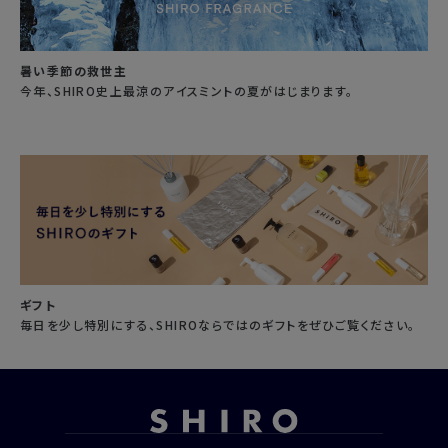
暑い季節の救世主
今年、SHIRO史上最涼のアイスミントの夏がはじまります。
ギフト
毎日を少し特別にする、SHIROならではのギフトをぜひご覧ください。