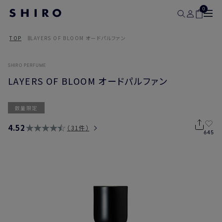
0
TOP
LAYERS OF BLOOM オードパルファン
SHIRO PERFUME
LAYERS OF BLOOM オードパルファン
数量限定
4.52
31件
645