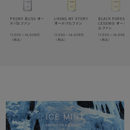
PEONY BLISS オー
LIVING MY STORY
BLACK FOREST 
ドパルファン
オードパルファン
LESSING オード
ルファン
11,203～16,005
11,203～16,005
11,203～16,005
円
円
円
（税込）
（税込）
（税込）