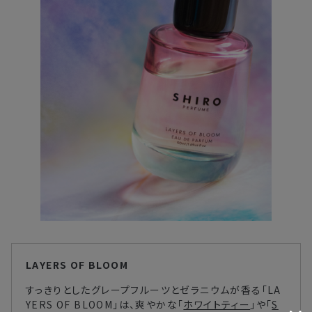
・複数製品購入により配送手配に時間がかかる
LAYERS OF BLOOM
すっきりとしたグレープフルーツとゼラニウムが香る「LA
YERS OF BLOOM」は、爽やかな「
ホワイトティー
」や「
S