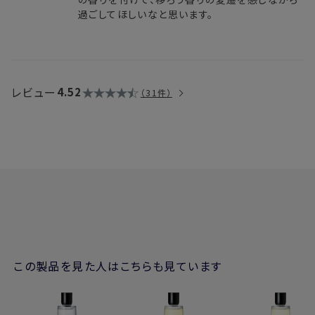
過ごしてほしいなと思います。
レビュー
4.52
31件
この製品を見た人はこちらも見ています