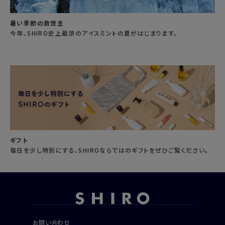
暑い季節の救世主
今年、SHIRO史上最涼のアイスミントの夏がはじまります。
ギフト
毎日を少し特別にする、SHIROならではのギフトをぜひご覧ください。
お問い合わせ