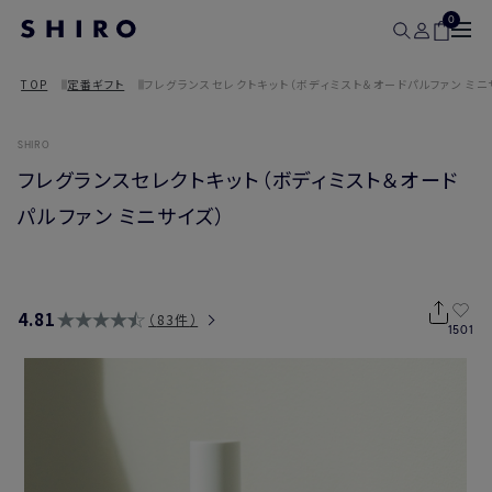
0
TOP
定番ギフト
フレグランスセレクトキット（ボディミスト＆オードパルファン ミニ
SHIRO
フレグランスセレクトキット（ボディミスト＆オード
パルファン ミニサイズ）
4.81
83件
1501