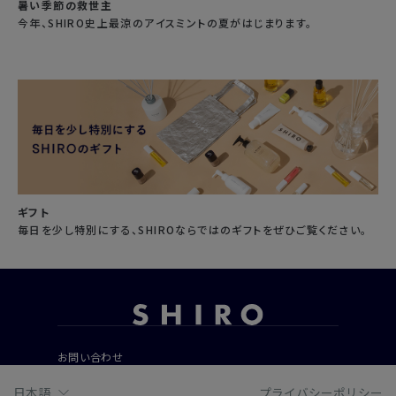
暑い季節の救世主
今年、SHIRO史上最涼のアイスミントの夏がはじまります。
ギフト
毎日を少し特別にする、SHIROならではのギフトをぜひご覧ください。
お問い合わせ
ご利用ガイド
日本語
プライバシーポリシー
よくあるご質問