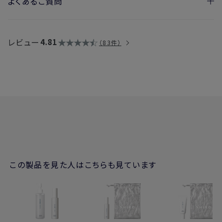
よくあるご質問
・国内配送や海外輸送はできますか？
→製品のアルコール度数によって異なります。詳細は
こちら
レビュー
4.81
83件
この製品を見た人はこちらも見ています