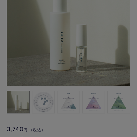
3,740
円
（税込）